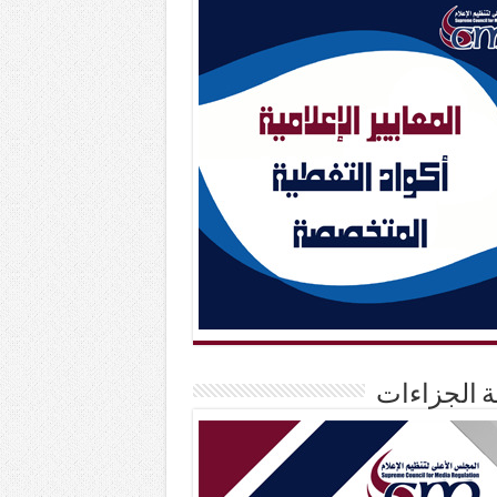
حة الجزاءات