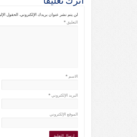
اترك تعليقاً
لن يتم نشر عنوان بريدك الإلكتروني.
الحقول الإلز
التعليق
*
الاسم
*
البريد الإلكتروني
*
الموقع الإلكتروني