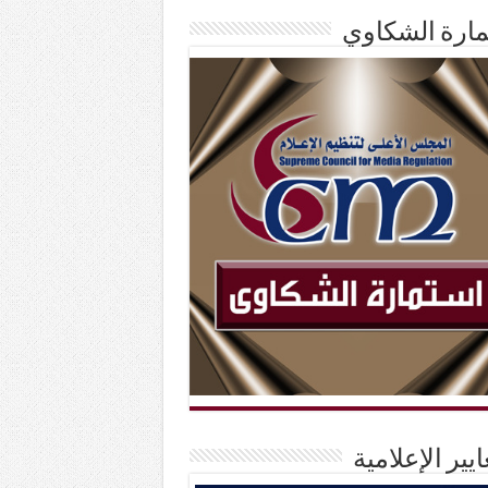
ارة الشكاوي
ايير الإعلامية