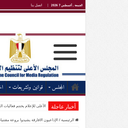
اتصل بنا
الجمعة , أغسطس 7 2026
المجلس
قوانين وتشريعات
اخ
الأعلى للإعلام يختتم فعاليات الد
أخبار عاجلة
الرئيسية
/
الإذاعيون الافارقة يشيدوا بروعة مقتن