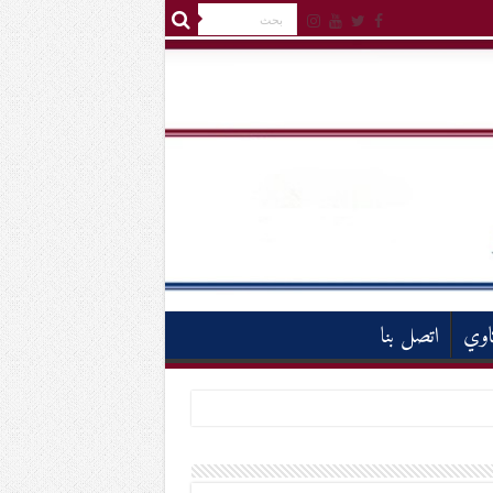
اوي
اتصل بنا