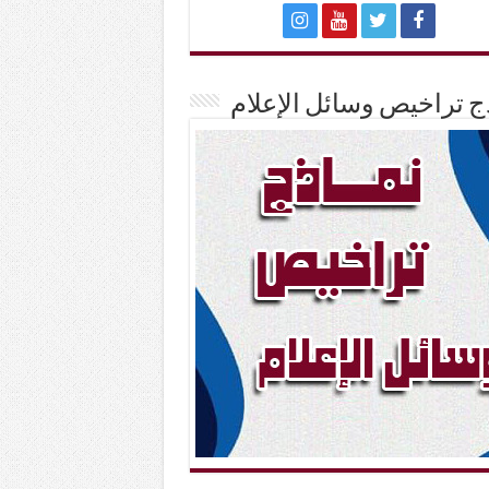
ج تراخيص وسائل الإعلام