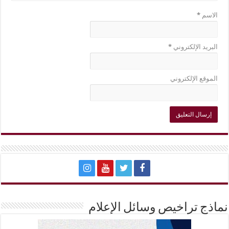
الاسم
*
البريد الإلكتروني
*
الموقع الإلكتروني
نماذج تراخيص وسائل الإعلام