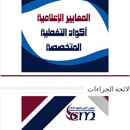
لائحة الجزاءات