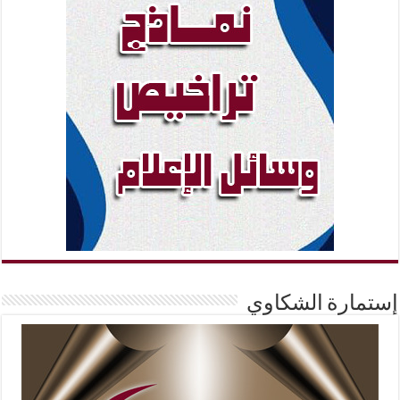
إستمارة الشكاوي