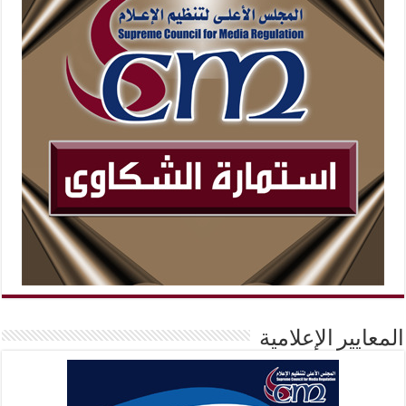
المعايير الإعلامية