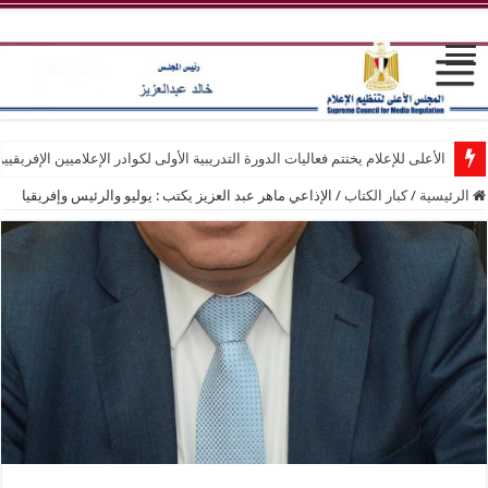
الأعلى للإعلام يختتم فعاليات الدورة التدريبية الأولى لكوادر الإعلاميين الإفريقيي
الرئيسية
/
كبار الكتاب
/
الإذاعي ماهر عبد العزيز يكتب : يوليو والرئيس وإفريقيا