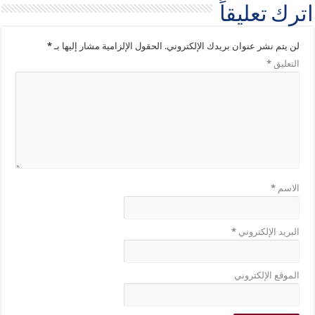
اترك تعليقاً
لن يتم نشر عنوان بريدك الإلكتروني.
الحقول الإلزامية مشار إليها بـ
*
التعليق
*
الاسم
*
البريد الإلكتروني
*
الموقع الإلكتروني