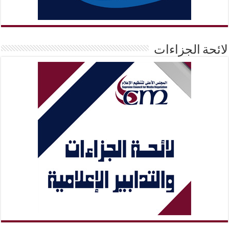
لائحة الجزاءات