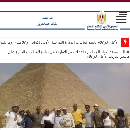
الأعلى للإعلام يختتم فعاليات الدورة التدريبية الأولى لكوادر الإعلاميين الإفريقيي
الرئيسية
/
أخبار المجلس
/
الإعلاميون الأفارقة في زيارة لأهرامات الجيزة على
هامش تدريب الأعلى للإعلام