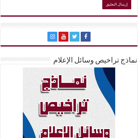
نماذج تراخيص وسائل الإعلام