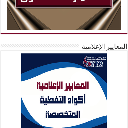
المعايير الإعلامية