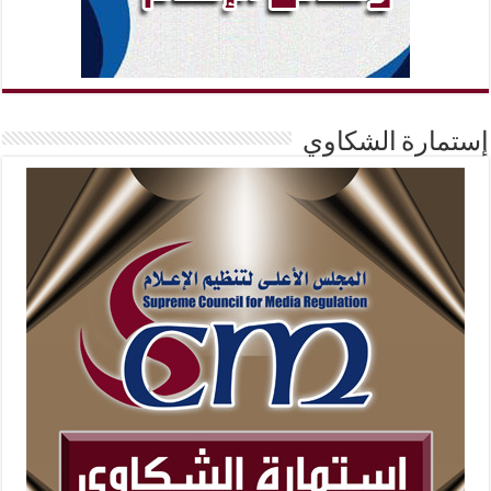
إستمارة الشكاوي