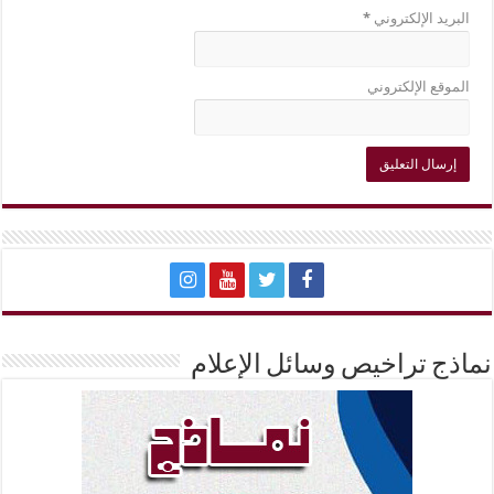
البريد الإلكتروني
*
الموقع الإلكتروني
نماذج تراخيص وسائل الإعلام