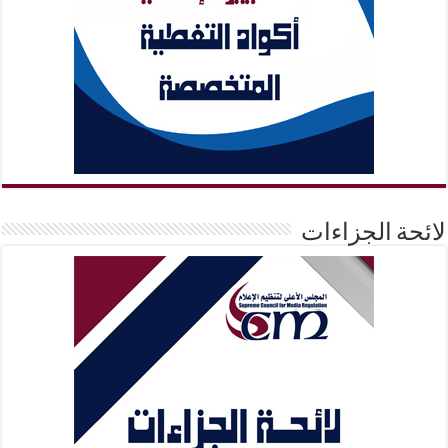
لائحة الجزاءات