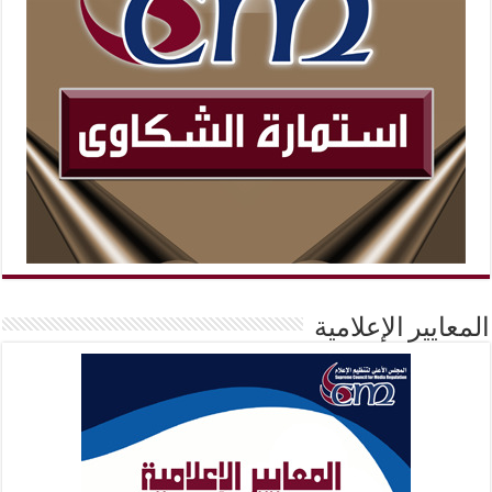
المعايير الإعلامية