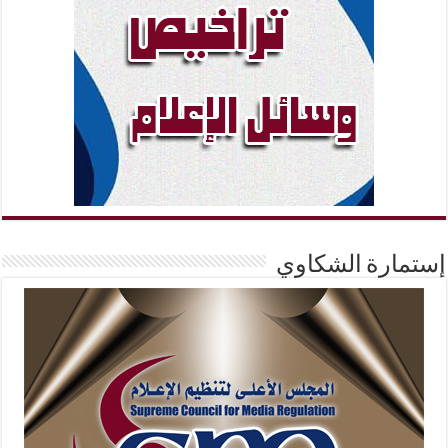
إستمارة الشكاوي