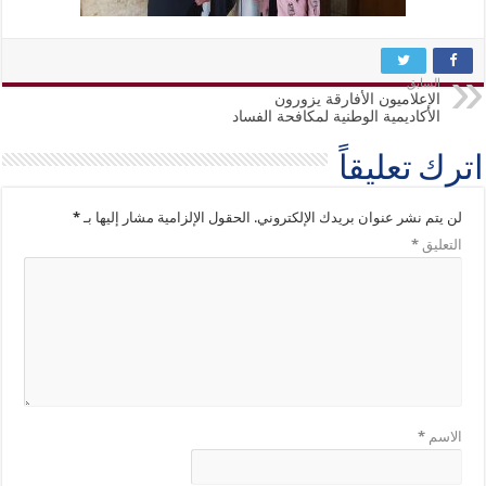
السابق
الإعلاميون الأفارقة يزورون
الأكاديمية الوطنية لمكافحة الفساد
اترك تعليقاً
لن يتم نشر عنوان بريدك الإلكتروني.
الحقول الإلزامية مشار إليها بـ
*
التعليق
*
الاسم
*