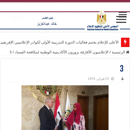
الأعلى للإعلام يختتم فعاليات الدورة التدريبية الأولى لكوادر الإعلاميين الإفريقيي
الرئيسية
/
الإعلاميون الأفارقة يزورون الأكاديمية الوطنية لمكافحة الفساد
/
3
3
25 فبراير، 2019