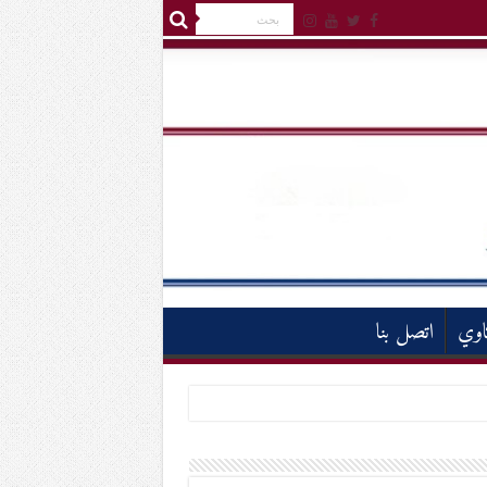
اوي
اتصل بنا