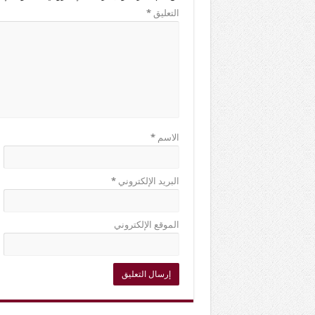
التعليق
*
الاسم
*
البريد الإلكتروني
*
الموقع الإلكتروني