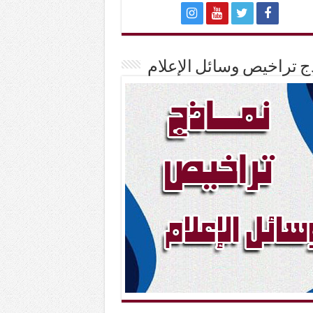
ج تراخيص وسائل الإعلام