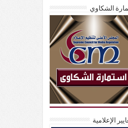
ارة الشكاوي
ايير الإعلامية