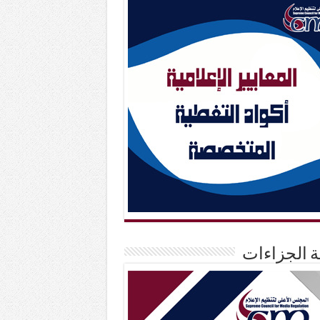
حة الجزاءات