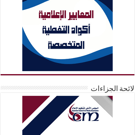
لائحة الجزاءات