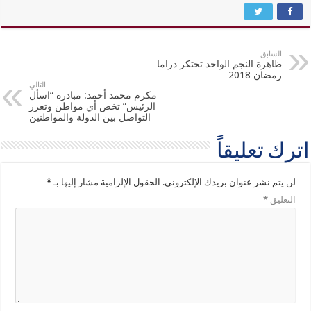
السابق
ظاهرة النجم الواحد تحتكر دراما
رمضان 2018
التالي
مكرم محمد أحمد: مبادرة “اسأل
الرئيس” تخص أي مواطن وتعزز
التواصل بين الدولة والمواطنين
اترك تعليقاً
لن يتم نشر عنوان بريدك الإلكتروني.
الحقول الإلزامية مشار إليها بـ
*
التعليق
*