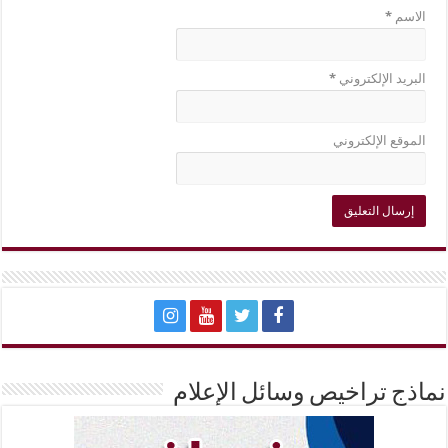
الاسم
*
البريد الإلكتروني
*
الموقع الإلكتروني
نماذج تراخيص وسائل الإعلام