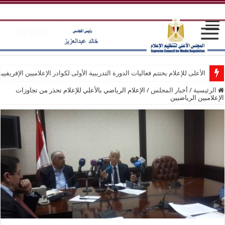
الأعلى للإعلام يختتم فعاليات الدورة التدريبية الأولى لكوادر الإعلاميين الإفريقيي
الرئيسية
/
أخبار المجلس
/
الإعلام الرياضي بالأعلي للإعلام تحذر من تجاوزات
الإعلاميين الرياضيين