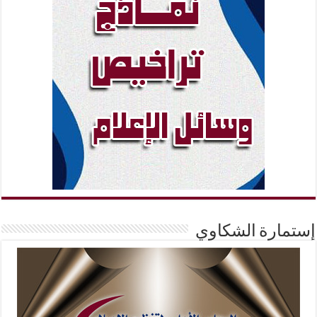
إستمارة الشكاوي