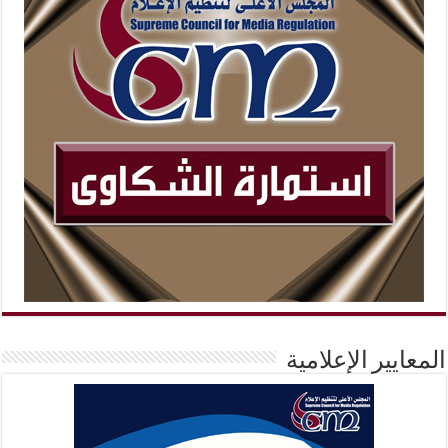
المعايير الإعلامية