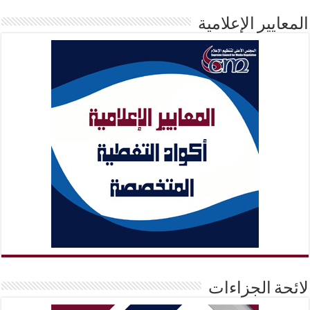
المعايير الإعلامية
لائحة الجزاءات