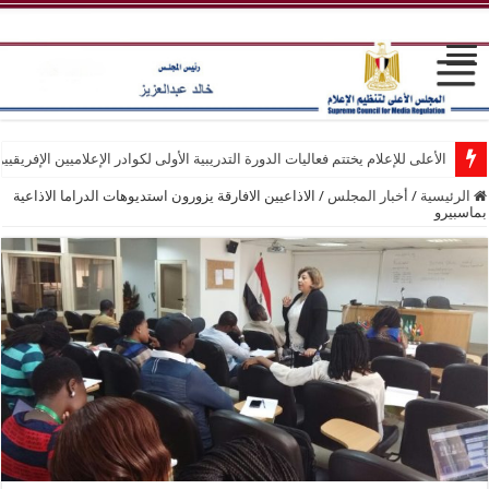
الأعلى للإعلام يختتم فعاليات الدورة التدريبية الأولى لكوادر الإعلاميين الإفريقيي
الرئيسية
/
أخبار المجلس
/
الاذاعيين الافارقة يزورون استديوهات الدراما الاذاعية
بماسبيرو