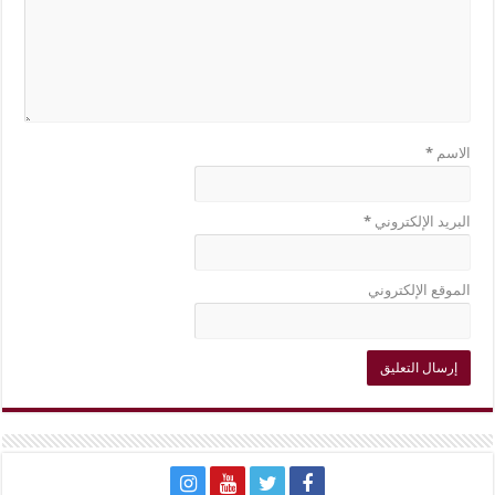
الاسم
*
البريد الإلكتروني
*
الموقع الإلكتروني