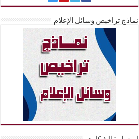
نماذج تراخيص وسائل الإعلام