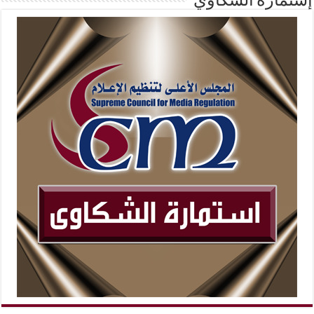
إستمارة الشكاوي