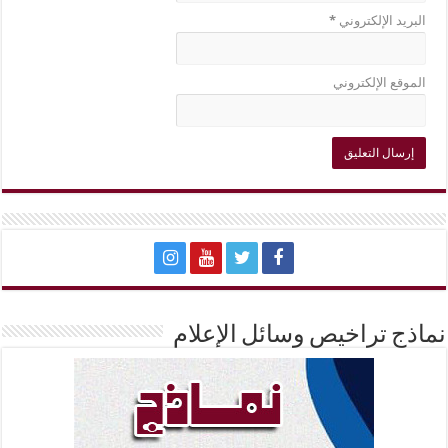
البريد الإلكتروني
*
الموقع الإلكتروني
نماذج تراخيص وسائل الإعلام