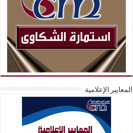
المعايير الإعلامية