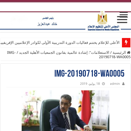
الأعلى للإعلام يختتم فعاليات الدورة التدريبية الأولى لكوادر الإعلاميين الإفريقيي
الرئيسية
/
الاستعلامات": إشادة عالمية بقانون الجمعيات الأهلية الجديد
/
IMG-
20190718-WA0005
IMG-20190718-WA0005
admin
18 يوليو، 2019