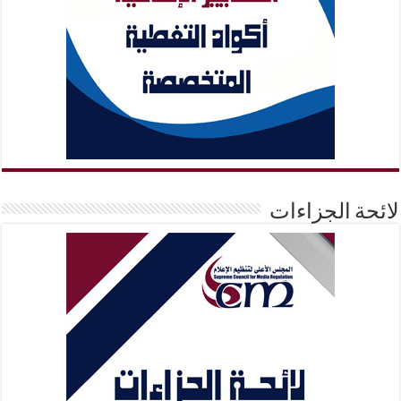
لائحة الجزاءات