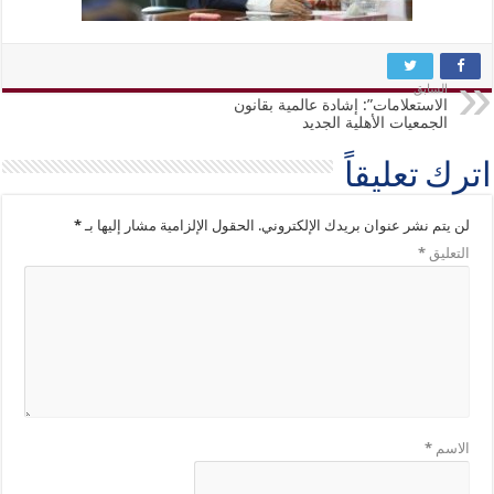
السابق
الاستعلامات”: إشادة عالمية بقانون
الجمعيات الأهلية الجديد
اترك تعليقاً
لن يتم نشر عنوان بريدك الإلكتروني.
الحقول الإلزامية مشار إليها بـ
*
التعليق
*
الاسم
*