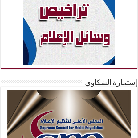
إستمارة الشكاوي