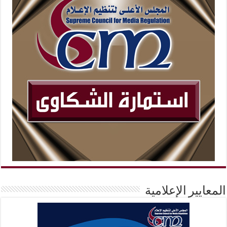
المعايير الإعلامية