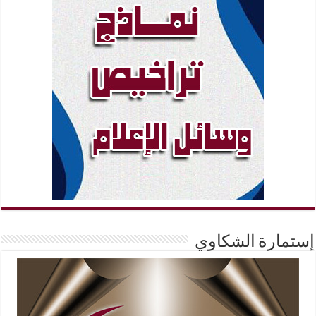
إستمارة الشكاوي