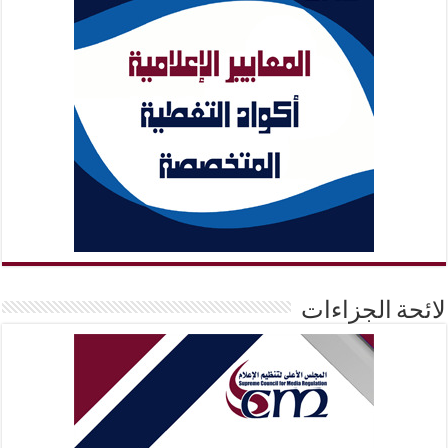
لائحة الجزاءات