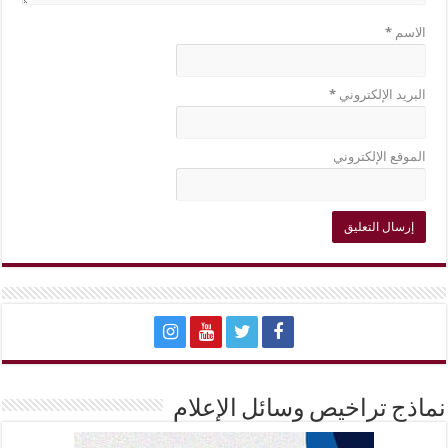
الاسم
*
البريد الإلكتروني
*
الموقع الإلكتروني
نماذج تراخيص وسائل الإعلام