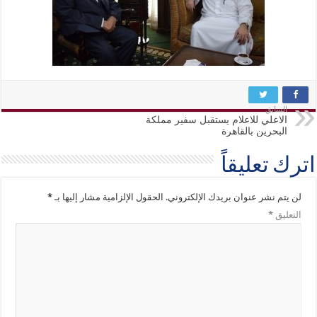
السابق
الاعلي للاعلام يستقبل سفير مملكة
البحرين بالقاهرة
اترك تعليقاً
لن يتم نشر عنوان بريدك الإلكتروني.
الحقول الإلزامية مشار إليها بـ
*
التعليق
*