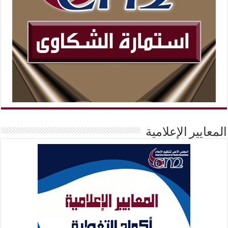
المعايير الإعلامية