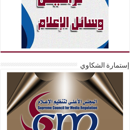
إستمارة الشكاوي