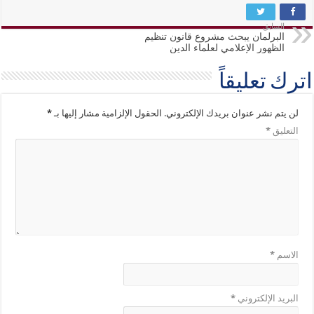
السابق
البرلمان يبحث مشروع قانون تنظيم
الظهور الإعلامي لعلماء الدين
اترك تعليقاً
لن يتم نشر عنوان بريدك الإلكتروني.
الحقول الإلزامية مشار إليها بـ
*
التعليق
*
الاسم
*
البريد الإلكتروني
*