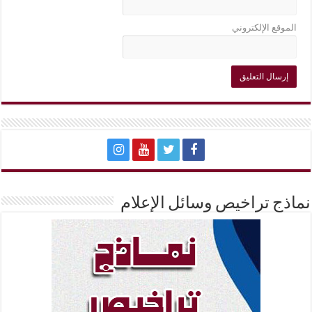
الموقع الإلكتروني
نماذج تراخيص وسائل الإعلام