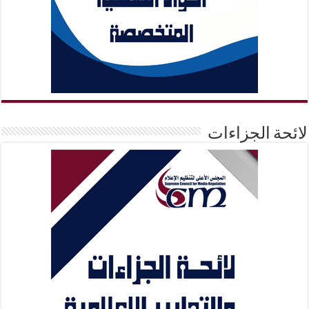
لائحة الجزاءات