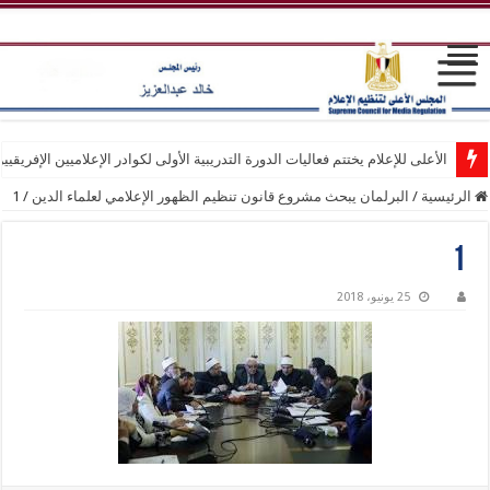
الأعلى للإعلام يختتم فعاليات الدورة التدريبية الأولى لكوادر الإعلاميين الإفريقيي
الرئيسية
/
البرلمان يبحث مشروع قانون تنظيم الظهور الإعلامي لعلماء الدين
/
1
1
25 يونيو، 2018