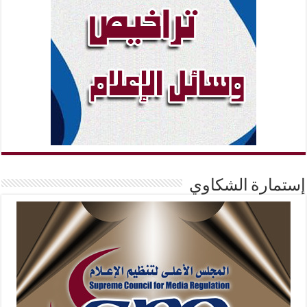
إستمارة الشكاوي