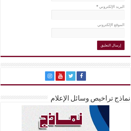
البريد الإلكتروني
*
الموقع الإلكتروني
نماذج تراخيص وسائل الإعلام