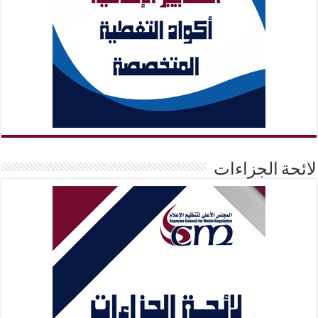
لائحة الجزاءات