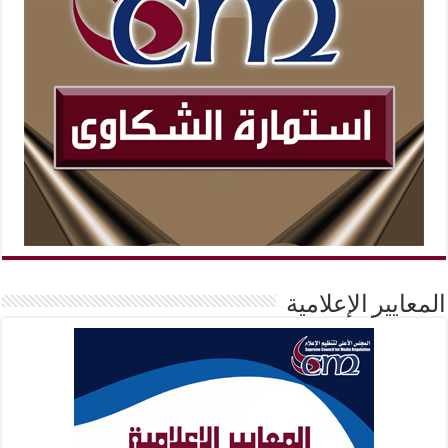
المعايير الإعلامية