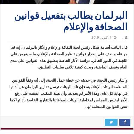
البرلمان يطالب بتفعيل قوانين
الصحافة والإعلام
.
7 أكتوبر، 2019
قال النائب أسامة هيكل رئيس لجنة الثقافة والإعلام والآثار بالبرلمان، إنه قد
مر عام ونصف على إصدار قوانين تنظيم الصحافة والإعلام، ما سيفرض على
اللجنة في الدور الحالي، دراسة الآثار الخاصة بتطبيق هذه القوانين على مدى
العام ونصف الماضية، وبحث كيفية تلافي سلبيات التطبيق.
وأشار رئيس اللجنة، في حديثه عن خطة عمل اللجنة، إلى أنه وفقاً للقوانين
المنظمة للهيئات الإعلامية، فإن تلك الهيئات ترسل تقارير للبرلمان عن أدائها
في نهاية كل عام، وهذا الأمر لم يحدث، وأن هيئة المكتب اتفقت على رفع
الأمر لرئيس المجلس لمخاطبة الهيئات لموافاتنا بالتقارير الخاصة بأدائها كما
تنص القوانين المنظمة لها.