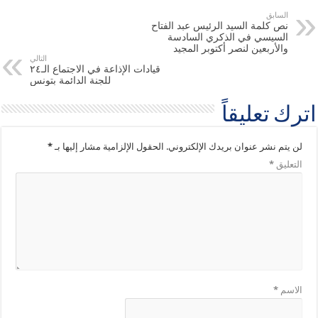
السابق
نص كلمة السيد الرئيس عبد الفتاح
السيسي في الذكري السادسة
والأربعين لنصر أكتوبر المجيد
التالي
قيادات الإذاعة في الاجتماع الـ٢٤
للجنة الدائمة بتونس
اترك تعليقاً
لن يتم نشر عنوان بريدك الإلكتروني.
الحقول الإلزامية مشار إليها بـ
*
التعليق
*
الاسم
*