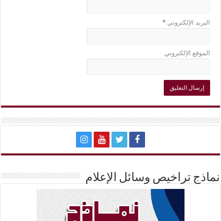
البريد الإلكتروني
*
الموقع الإلكتروني
نماذج تراخيص وسائل الإعلام