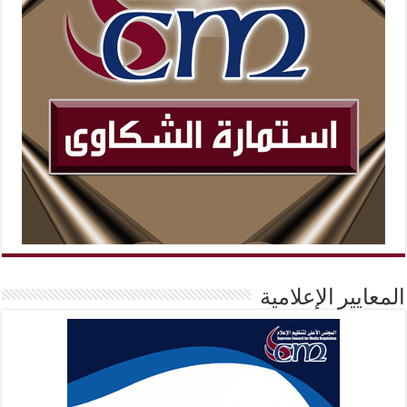
المعايير الإعلامية