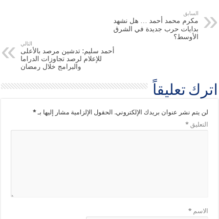
السابق
مكرم محمد أحمد … هل نشهد
بدايات حرب جديدة في الشرق
الأوسط؟
التالي
أحمد سليم: تدشين مرصد بالأعلى
للإعلام لرصد تجاوزات الدراما
والبرامج خلال رمضان
اترك تعليقاً
لن يتم نشر عنوان بريدك الإلكتروني.
الحقول الإلزامية مشار إليها بـ
*
التعليق
*
الاسم
*