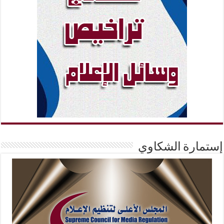
إستمارة الشكاوي