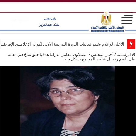
الأعلى للإعلام يختتم فعاليات الدورة التدريبية الأولى لكوادر الإعلاميين الإفريقيي
الرئيسية
/
أخبار المجلس
/
البشلاوى: معايير الدراما هدفها خلق مناخ فني يعتمد
على القيم وتمثيل عناصر المجتمع بشكل جيد