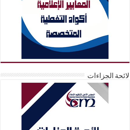
لائحة الجزاءات