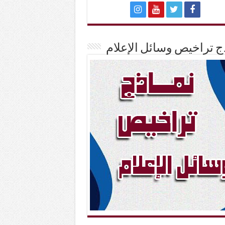
ج تراخيص وسائل الإعلام