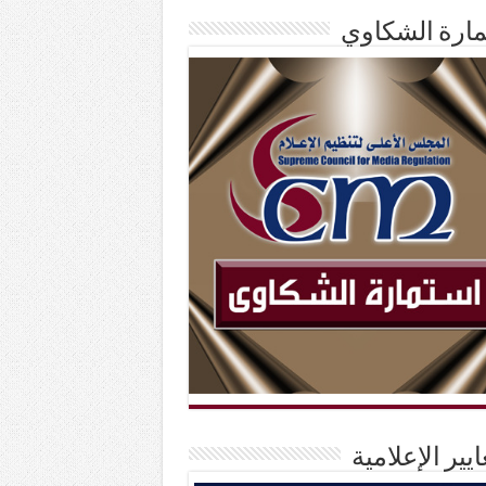
ارة الشكاوي
ايير الإعلامية