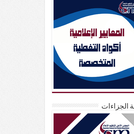
حة الجزاءات