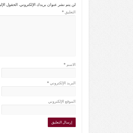
لن يتم نشر عنوان بريدك الإلكتروني.
الحقول الإلز
التعليق
*
الاسم
*
البريد الإلكتروني
*
الموقع الإلكتروني