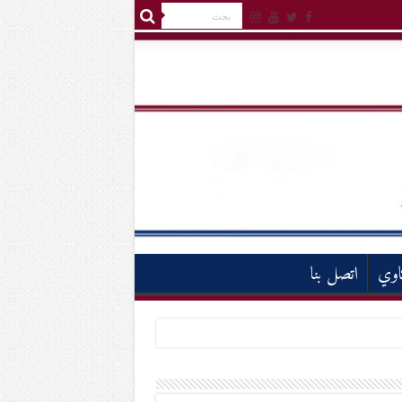
اوي
اتصل بنا