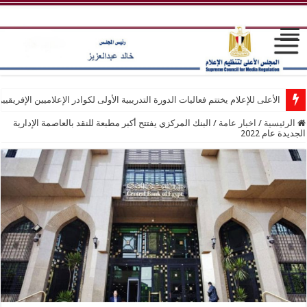
الأعلى للإعلام يختتم فعاليات الدورة التدريبية الأولى لكوادر الإعلاميين الإفريقيي
الرئيسية
/
اخبار عامة
/
البنك المركزي يفتتح أكبر مطبعة للنقد بالعاصمة الإدارية
الجديدة عام 2022