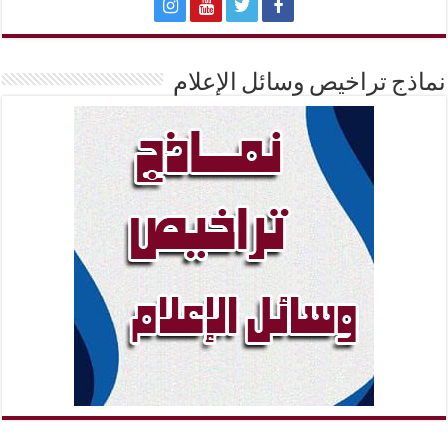
نماذج تراخيص وسائل الإعلام