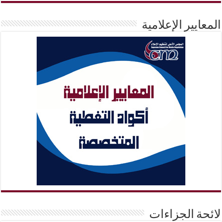
المعايير الإعلامية
لائحة الجزاءات