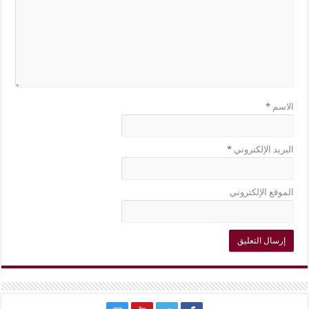
الاسم
*
البريد الإلكتروني
*
الموقع الإلكتروني