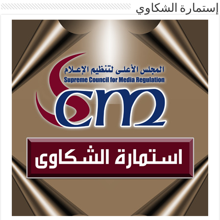
إستمارة الشكاوي