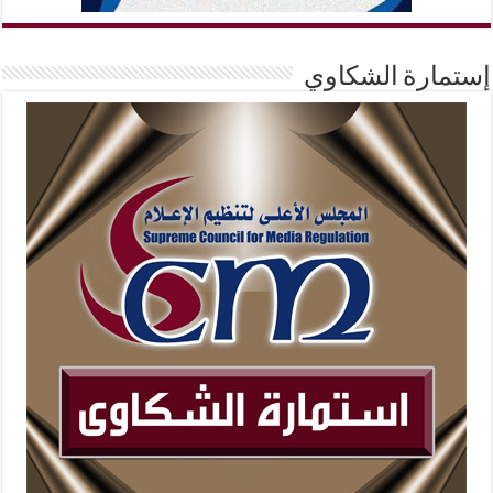
إستمارة الشكاوي