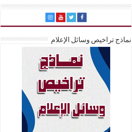
نماذج تراخيص وسائل الإعلام