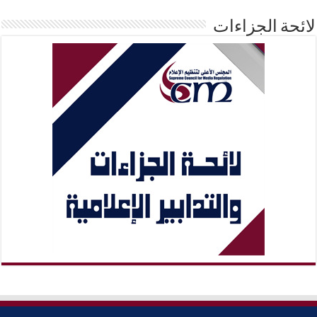
لائحة الجزاءات