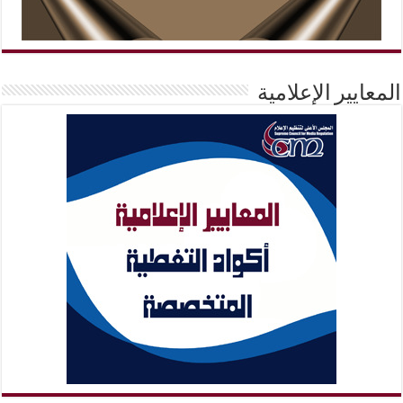
المعايير الإعلامية