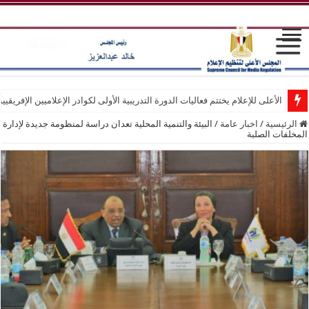
الأعلى للإعلام يختتم فعاليات الدورة التدريبية الأولى لكوادر الإعلاميين الإفريقيي
الرئيسية
/
اخبار عامة
/
البيئة والتنمية المحلية تعدان دراسة لمنظومة جديدة لإدارة
المخلفات الصلبة