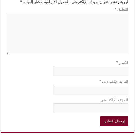
لن يتم نشر عنوان بريدك الإلكتروني.
الحقول الإلزامية مشار إليها بـ
*
التعليق
*
الاسم
*
البريد الإلكتروني
*
الموقع الإلكتروني