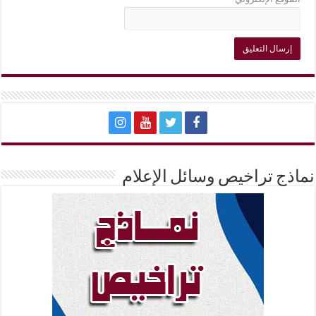
نماذج تراخيص وسائل الإعلام