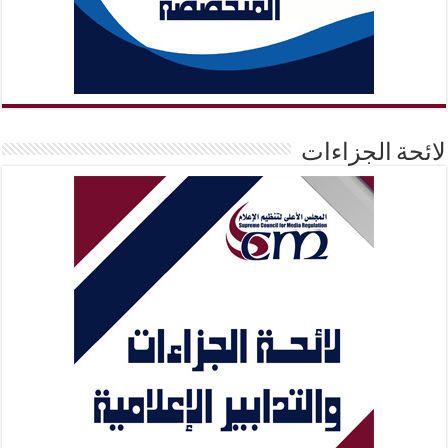
لائحة الجزاءات