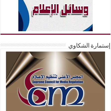
إستمارة الشكاوي