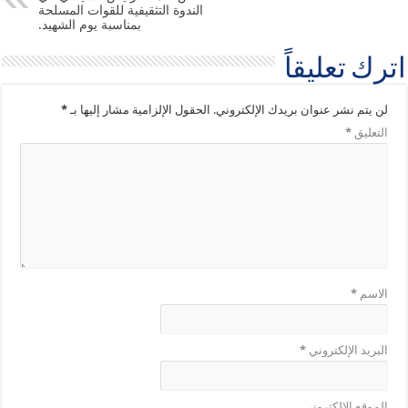
الندوة التثقيفية للقوات المسلحة
بمناسبة يوم الشهيد.
اترك تعليقاً
لن يتم نشر عنوان بريدك الإلكتروني.
الحقول الإلزامية مشار إليها بـ
*
التعليق
*
الاسم
*
البريد الإلكتروني
*
الموقع الإلكتروني