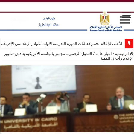
الأعلى للإعلام يختتم فعاليات الدورة التدريبية الأولى لكوادر الإعلاميين الإفريقيي
الرئيسية
/
اخبار عامة
/
التحول الرقمي .. مؤتمر بالجامعة الأمريكية يناقش تطوير
الإعلام وأخلاق المهنة