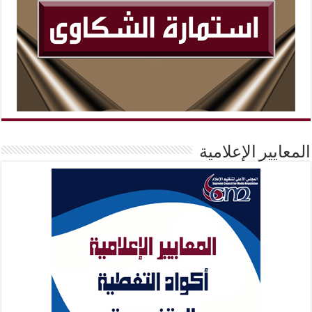
المعايير الإعلامية