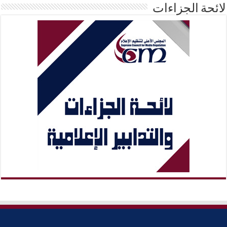
لائحة الجزاءات