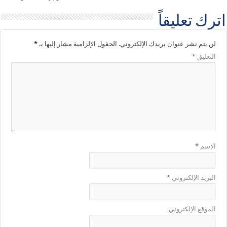
اترك تعليقاً
لن يتم نشر عنوان بريدك الإلكتروني.
الحقول الإلزامية مشار إليها بـ
*
التعليق
*
الاسم
*
البريد الإلكتروني
*
الموقع الإلكتروني