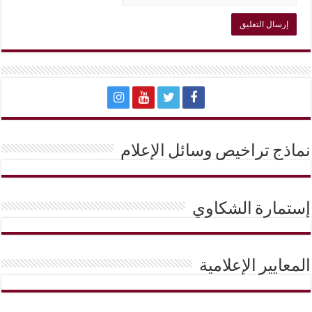
نماذج تراخيص وسائل الإعلام
إستمارة الشكاوي
المعايير الإعلامية