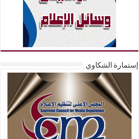
إستمارة الشكاوي