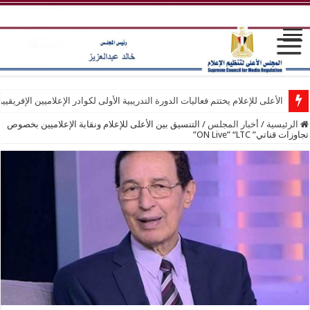
الأعلى للإعلام يختتم فعاليات الدورة التدريبية الأولى لكوادر الإعلاميين الإفريقيي
الرئيسية
/
أخبار المجلس
/
التنسيق بين الأعلى للإعلام ونقابة الإعلاميين بخصوص
تجاوزات قناتي” ON Live” “LTC”