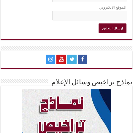
الموقع الإلكتروني
نماذج تراخيص وسائل الإعلام