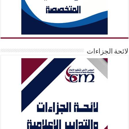
لائحة الجزاءات