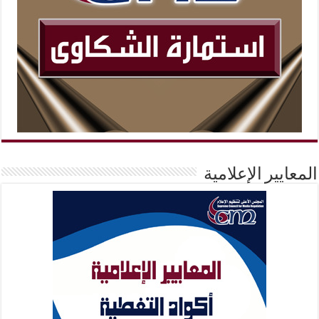
المعايير الإعلامية