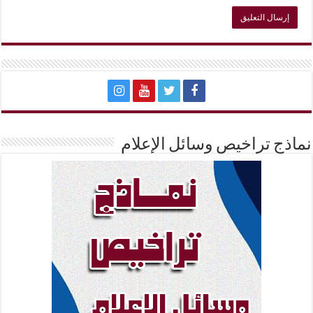
نماذج تراخيص وسائل الإعلام