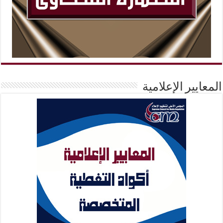
المعايير الإعلامية