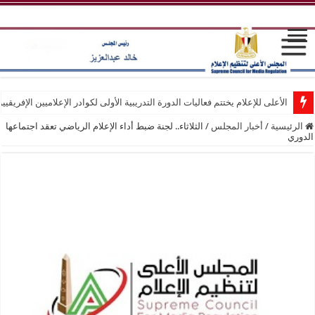
الأعلى للإعلام يختتم فعاليات الدورة التدريبية الأولى لكوادر الإعلاميين الإفريقيي
الرئيسية
/
أخبار المجلس
/
الثلاثاء.. لجنة ضبط أداء الإعلام الرياضي تعقد اجتماعها
الدوري