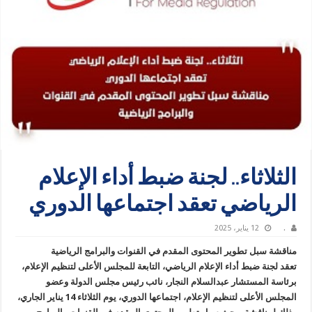
الثلاثاء.. لجنة ضبط أداء الإعلام
الرياضي تعقد اجتماعها الدوري
.
12 يناير، 2025
مناقشة سبل تطوير المحتوى المقدم في القنوات والبرامج الرياضية
تعقد لجنة ضبط أداء الإعلام الرياضي، التابعة للمجلس الأعلى لتنظيم الإعلام،
برئاسة المستشار عبدالسلام النجار، نائب رئيس مجلس الدولة وعضو
المجلس الأعلى لتنظيم الإعلام، اجتماعها الدوري، يوم الثلاثاء 14 يناير الجاري،