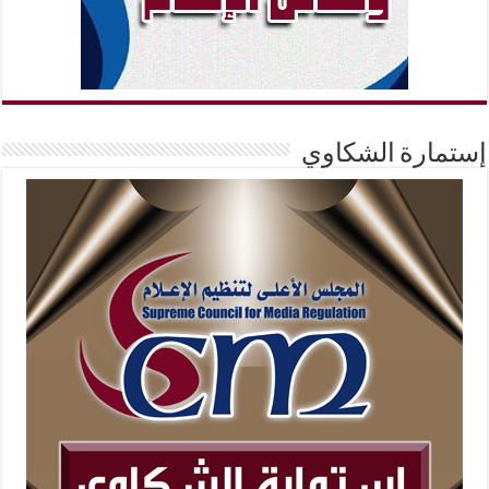
إستمارة الشكاوي