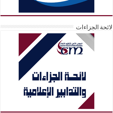
لائحة الجزاءات