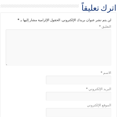
اترك تعليقاً
لن يتم نشر عنوان بريدك الإلكتروني.
الحقول الإلزامية مشار إليها بـ
*
التعليق
*
الاسم
*
البريد الإلكتروني
*
الموقع الإلكتروني