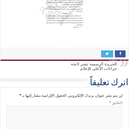
السابق
الجريدة الرسمية تنشر لائحة
جزاءات الأعلى للإعلام
اترك تعليقاً
لن يتم نشر عنوان بريدك الإلكتروني.
الحقول الإلزامية مشار إليها بـ
*
التعليق
*