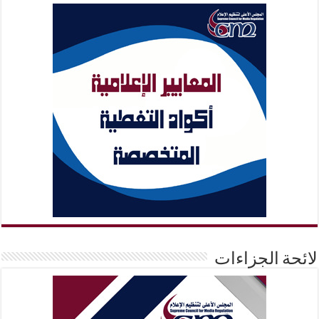
لائحة الجزاءات