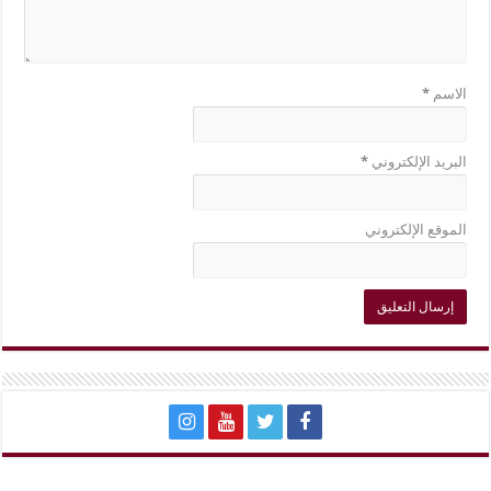
الاسم
*
البريد الإلكتروني
*
الموقع الإلكتروني