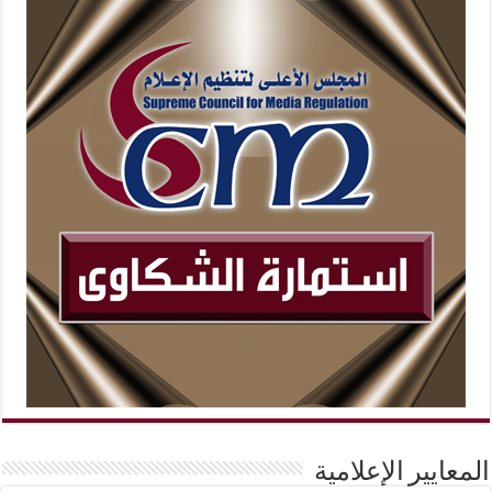
المعايير الإعلامية