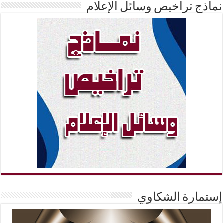
نماذج تراخيص وسائل الإعلام
إستمارة الشكاوي