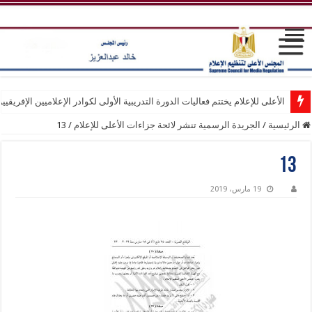
الأعلى للإعلام يختتم فعاليات الدورة التدريبية الأولى لكوادر الإعلاميين الإفريقيي
الرئيسية
/
الجريدة الرسمية تنشر لائحة جزاءات الأعلى للإعلام
/
13
13
19 مارس، 2019