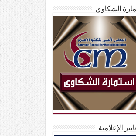
ارة الشكاوي
ايير الإعلامية