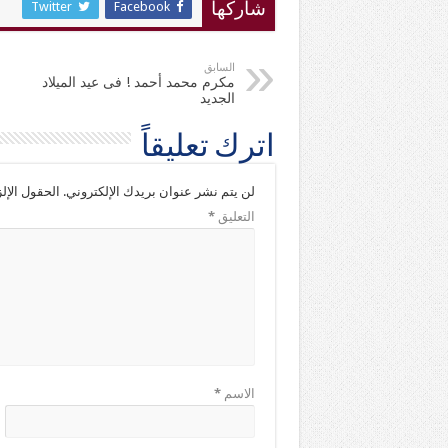
Twitter
Facebook
شاركها
السابق
مكرم محمد أحمد ! فى عيد الميلاد
الجديد
اترك تعليقاً
لن يتم نشر عنوان بريدك الإلكتروني.
الحقول الإلز
التعليق
*
الاسم
*