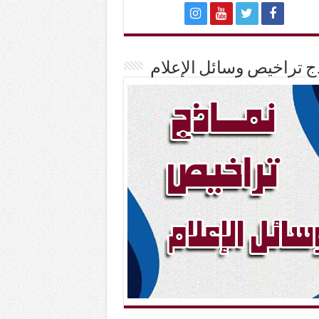
ج تراخيص وسائل الإعلام