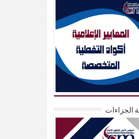
حة الجزاءات