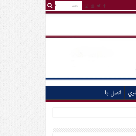
اوي
اتصل بنا