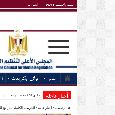
اتصل بنا
السبت , أغسطس 8 2026
المجلس
قوانين وتشريعات
اخ
الأعلى للإعلام يختتم فعاليات الد
أخبار عاجلة
الرئيسية
/
اخبار عامة
/
الخريطة الكاملة للبرامج ال