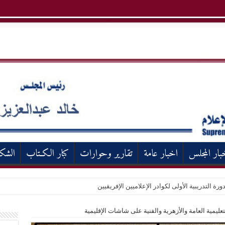
بار المجلس
اخبار عامة
تقارير وحوارات
كبار الكـتاب
الشك
ورة التدريبية الأولى لكوادر الإعلاميين الإفريقيين
تعليمية العامة والأزهرية والفنية على شاشات الإقليمية