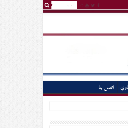
اوي
اتصل بنا