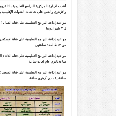
أعدت الإدارة المركزية للبرامج التعليمية بالتلف
والأزهري والفني على شاشات القنوات الإقليمية و
ل ٢ ظهرا يوميا
مواعيد إذاعة البرامج التعليمية على قناة الإسكن
من ١٢ظ لمدة ساعتين
ساعةثانوي عام لغات ساعة
ساعة إعدادي أزهري ساعة.