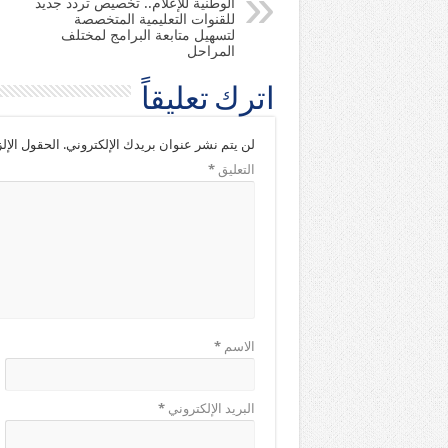
الوطنية للإعلام.. تخصيص تردد جديد
للقنوات التعليمية المتخصصة
لتسهيل متابعة البرامج لمختلف
المراحل
اترك تعليقاً
لن يتم نشر عنوان بريدك الإلكتروني.
الحقول الإلز
التعليق
*
الاسم
*
البريد الإلكتروني
*