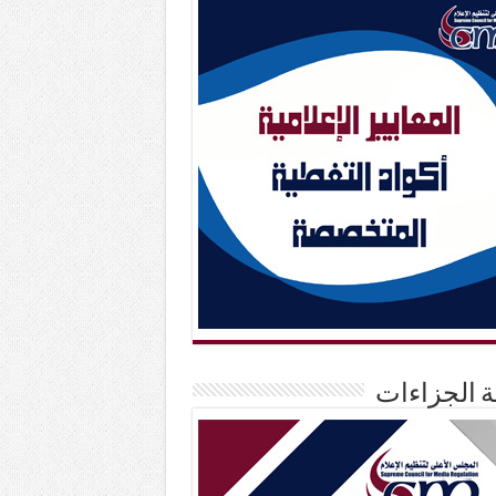
حة الجزاءات