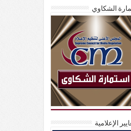
ارة الشكاوي
ايير الإعلامية