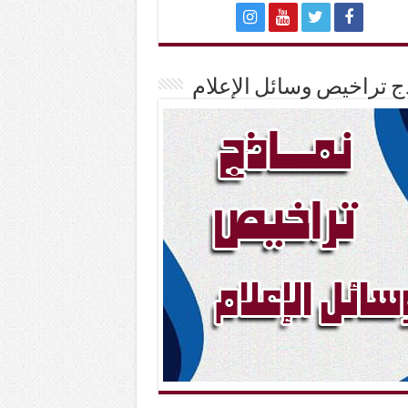
ج تراخيص وسائل الإعلام