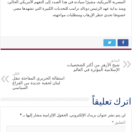
المصرية الأمريكية، مشيرًا سيادته في هذا الصدد إلى التفهم الأمريكي الحالي،
ومنذ بداية عهد الرئيس دونالد ترامب للتحديات الكبيرة التي تشهدها مصر،
خصوصًا تحدي خطر الإرهاب ومتطلبات مواجهته.
السابق
شيخ الأزهر من أكثر الشخصيات
الإسلامية المؤثرة في العالم
التالي
استقالة الحريري المفاجئة تنقل
لبنان لحقبة جديدة من الفراغ
السياسي
اترك تعليقاً
لن يتم نشر عنوان بريدك الإلكتروني.
الحقول الإلزامية مشار إليها بـ
*
التعليق
*