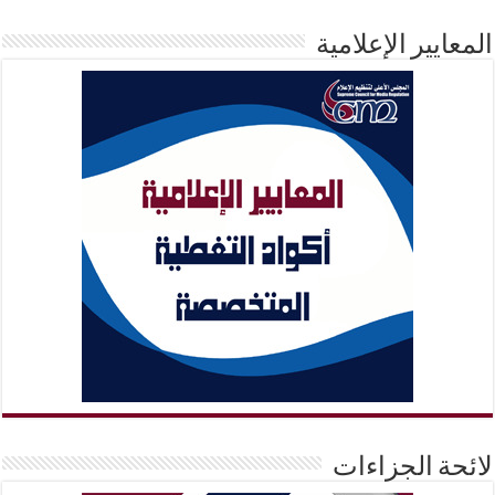
المعايير الإعلامية
لائحة الجزاءات