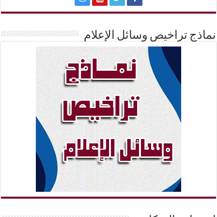
نماذج تراخيص وسائل الإعلام