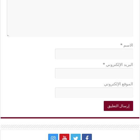
الاسم
*
البريد الإلكتروني
*
الموقع الإلكتروني