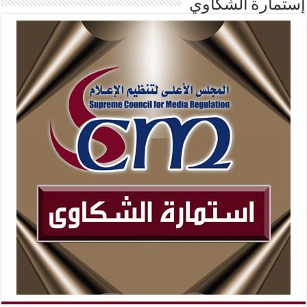
إستمارة الشكاوي