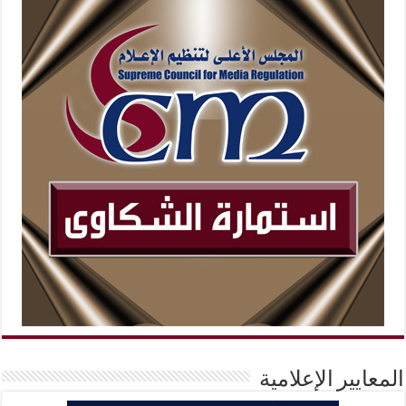
المعايير الإعلامية