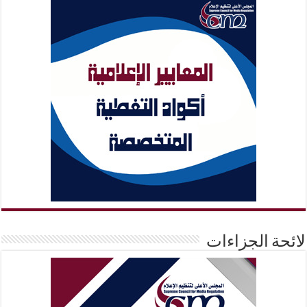
لائحة الجزاءات