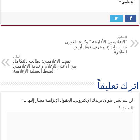
عظمى”
السابق
“الإعلاميون الأفارقة ” وكالة الغوري
سرب إبداع يرفرف فوق أرض
القاهرة
التالي
نقيب الإعلاميين: يطالب بالتكامل
بين الأعلى للإعلام و نقابة الإعلاميين
لضبط العملية الإعلامية
اترك تعليقاً
لن يتم نشر عنوان بريدك الإلكتروني.
الحقول الإلزامية مشار إليها بـ
*
التعليق
*