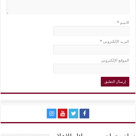
الاسم
*
البريد الإلكتروني
*
الموقع الإلكتروني