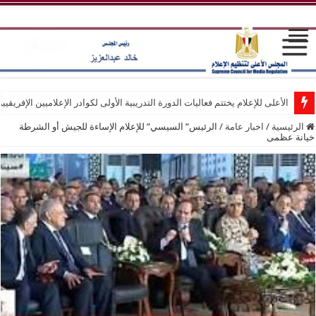
الأعلى للإعلام يختتم فعاليات الدورة التدريبية الأولى لكوادر الإعلاميين الإفريقيي
الرئيسية
/
اخبار عامة
/
الرئيس” السيسي” للإعلام الإساءة للجيش أو الشرطة
خيانة عظمى