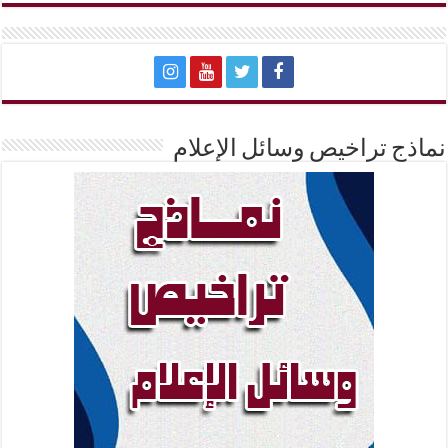
نماذج تراخيص وسائل الإعلام