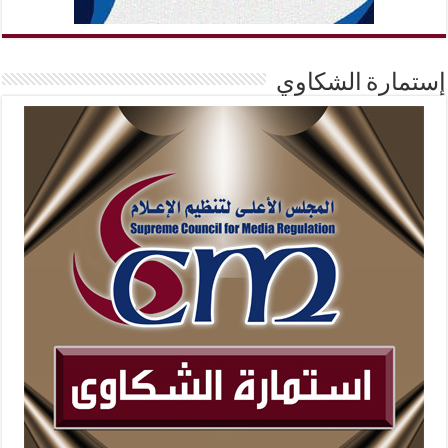
إستمارة الشكاوي