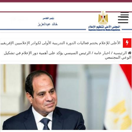
الأعلى للإعلام يختتم فعاليات الدورة التدريبية الأولى لكوادر الإعلاميين الإفريقيي
الرئيسية
/
اخبار عامة
/
الرئيس السيسي يؤكد على أهمية دور الإعلام في تشكيل
الوعي المجتمعي