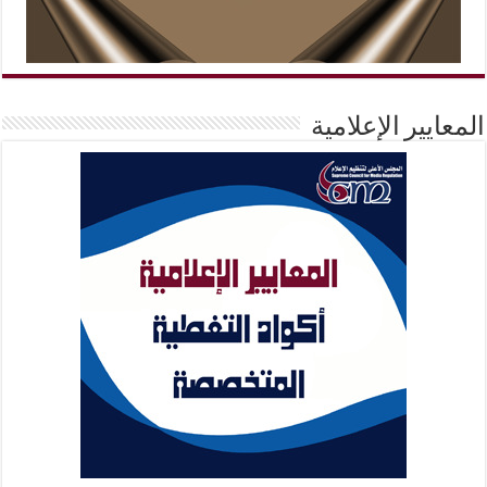
المعايير الإعلامية