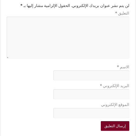
لن يتم نشر عنوان بريدك الإلكتروني.
الحقول الإلزامية مشار إليها بـ
*
التعليق
*
الاسم
*
البريد الإلكتروني
*
الموقع الإلكتروني