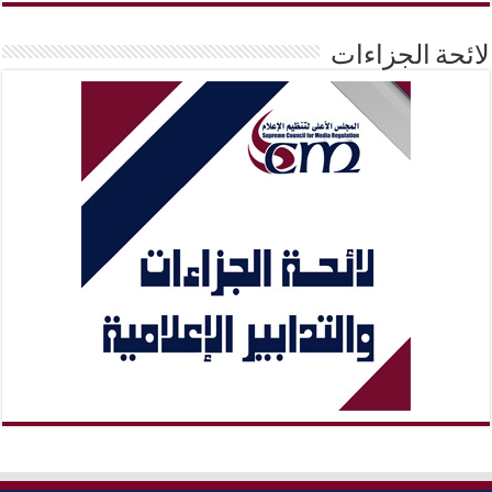
لائحة الجزاءات