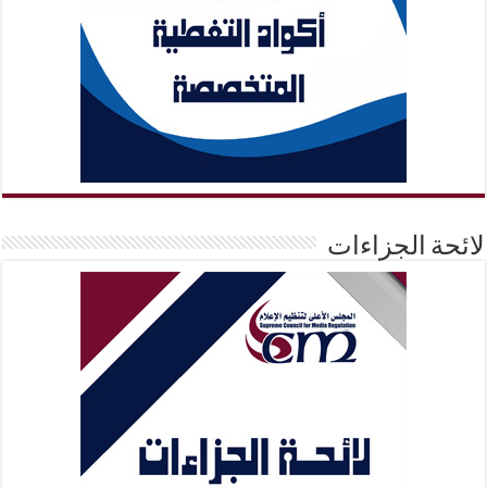
لائحة الجزاءات