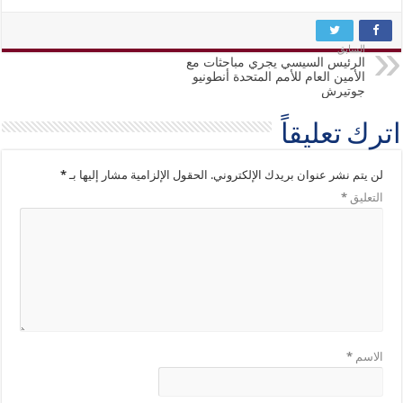
السابق
الرئيس السيسي يجري مباحثات مع
الأمين العام للأمم المتحدة أنطونيو
جوتيرش
اترك تعليقاً
لن يتم نشر عنوان بريدك الإلكتروني.
الحقول الإلزامية مشار إليها بـ
*
التعليق
*
الاسم
*