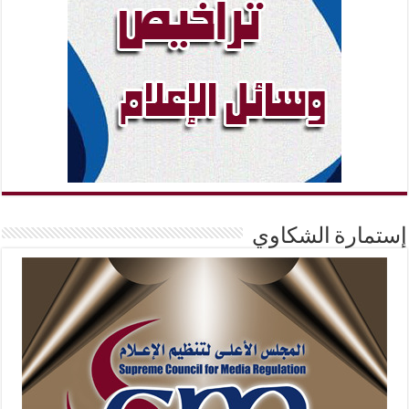
إستمارة الشكاوي