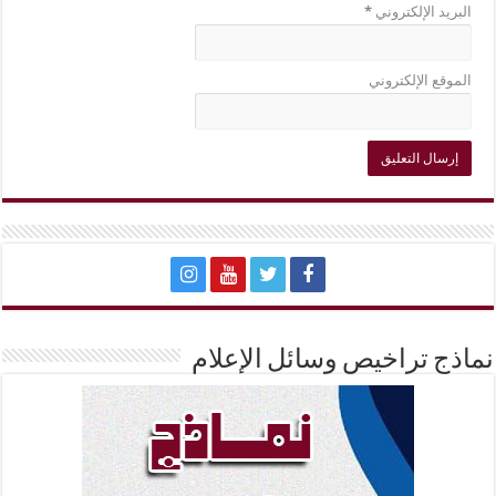
البريد الإلكتروني
*
الموقع الإلكتروني
نماذج تراخيص وسائل الإعلام