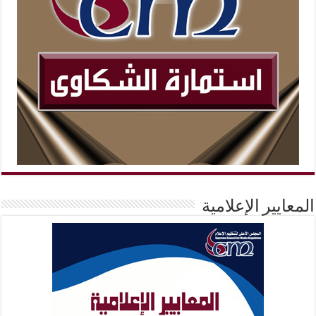
المعايير الإعلامية