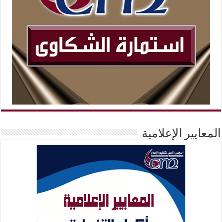
المعايير الإعلامية