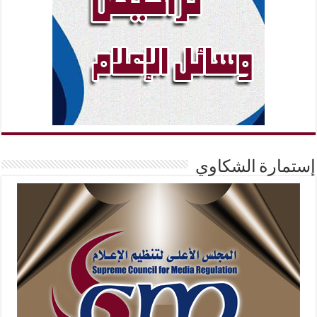
إستمارة الشكاوي