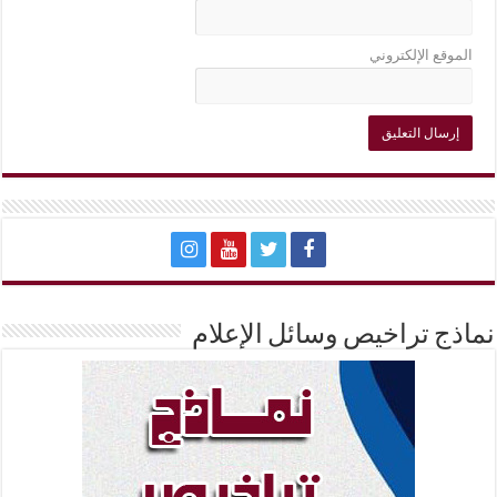
الموقع الإلكتروني
نماذج تراخيص وسائل الإعلام