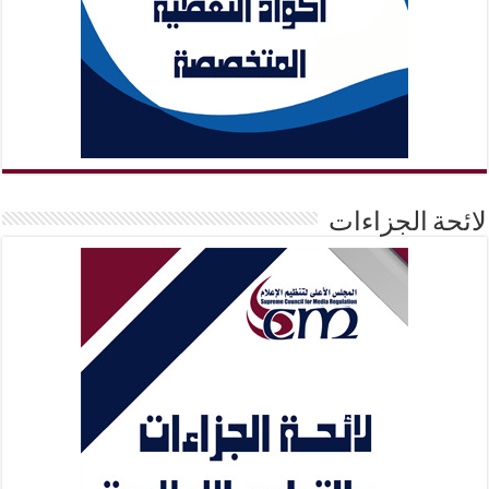
لائحة الجزاءات