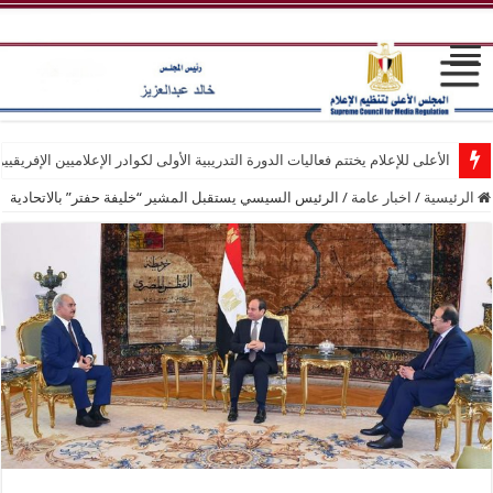
الأعلى للإعلام يختتم فعاليات الدورة التدريبية الأولى لكوادر الإعلاميين الإفريقيي
الرئيسية
/
اخبار عامة
/
الرئيس السيسي يستقبل المشير “خليفة حفتر” بالاتحادية