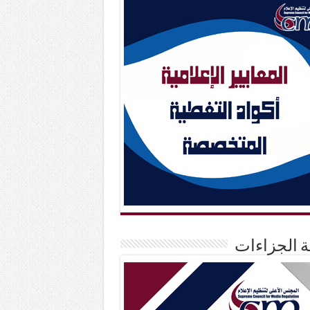
حة الجزاءات