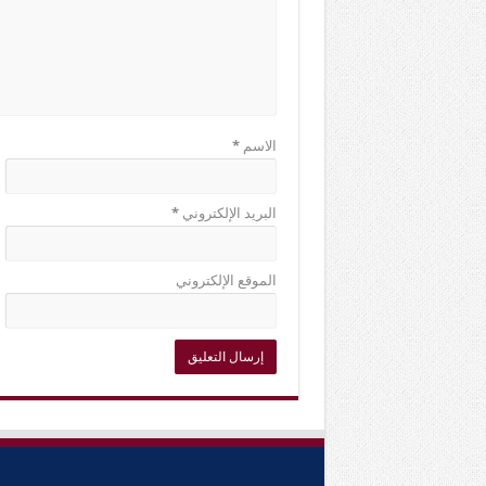
الاسم
*
البريد الإلكتروني
*
الموقع الإلكتروني