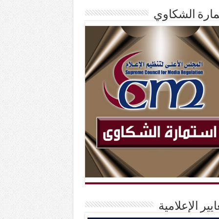
ارة الشكاوي
ايير الإعلامية