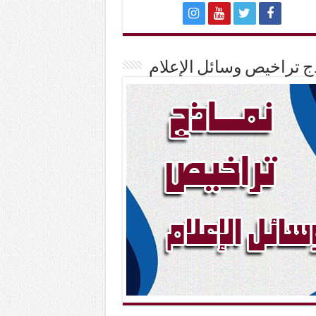
ج تراخيص وسائل الإعلام