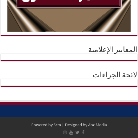
المعايير الإعلامية
لائحة الجزاءات
Powered by
Scm
| Designed by
Abc Media