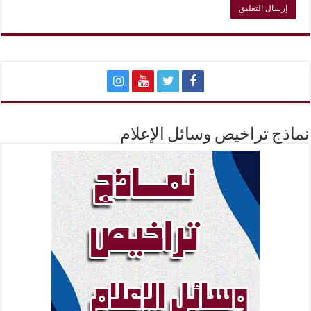
نماذج تراخيص وسائل الإعلام