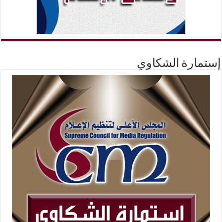
إستمارة الشكاوي