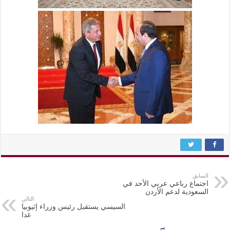
السابق
اجتماع رباعي عربي الأحد في
السعودية لدعم الأردن
التالي
السيسي يستقبل رئيس وزراء إثيوبيا
غدا