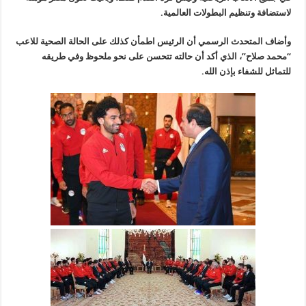
لاستضافة وتنظيم البطولات العالمية.
وأضاف المتحدث الرسمي أن الرئيس اطمأن كذلك على الحالة الصحية للاعب
“محمد صلاح”، الذي أكد أن حالته تتحسن على نحو ملحوظ وفي طريقه
للتماثل للشفاء بإذن الله.