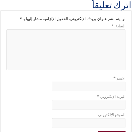
اترك تعليقاً
لن يتم نشر عنوان بريدك الإلكتروني.
الحقول الإلزامية مشار إليها بـ
*
التعليق
*
الاسم
*
البريد الإلكتروني
*
الموقع الإلكتروني