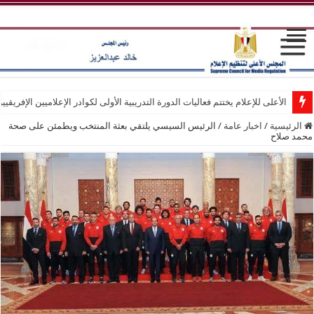
الأعلى للإعلام يختتم فعاليات الدورة التدريبية الأولى لكوادر الإعلاميين الإفريقيي
الرئيسية
/
اخبار عامة
/
الرئيس السيسي يلتقي بعثة المنتخب ويطمئن على صحة
محمد صلاح