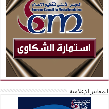
المعايير الإعلامية