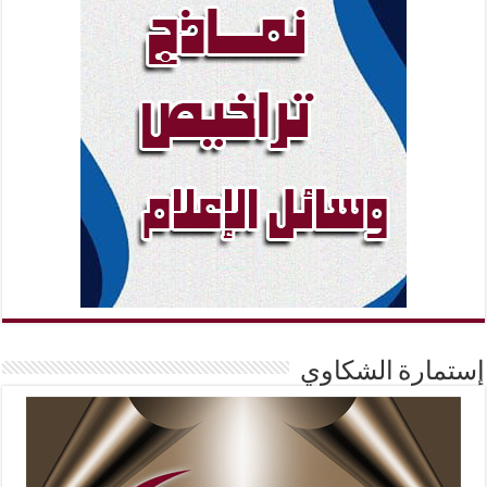
إستمارة الشكاوي