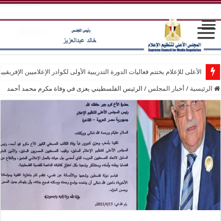
الأعلى للإعلام يختتم فعاليات الدورة التدريبية الأولى لكوادر الإعلاميين الإفريقيي
الرئيسية
/
أخبار المجلس
/
الرئيس الفلسطيني يعزى في وفاة مكرم محمد أحمد