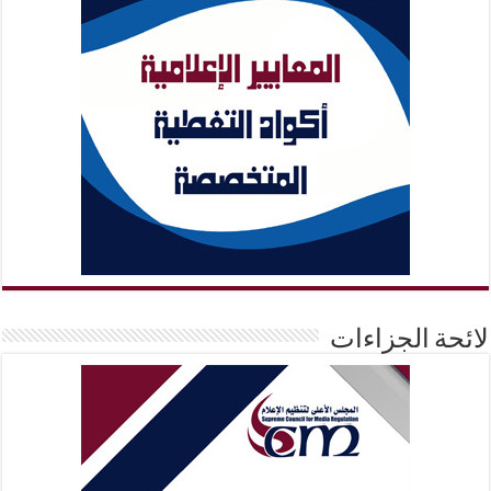
لائحة الجزاءات