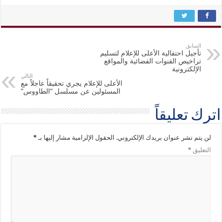
السابق
تأجيل احتفالية الأعلى للإعلام لتسليم
تراخيص القنوات الفضائية والمواقع
الإلكترونية
التالي
الأعلى للإعلام يجري تحقيقاً عاجلاً مع
المسئولين عن مسلسل “الطاووس”
اترك تعليقاً
لن يتم نشر عنوان بريدك الإلكتروني.
الحقول الإلزامية مشار إليها بـ
*
التعليق
*