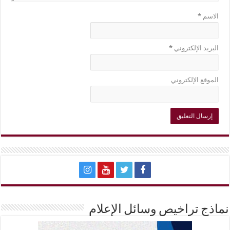
الاسم
*
البريد الإلكتروني
*
الموقع الإلكتروني
نماذج تراخيص وسائل الإعلام