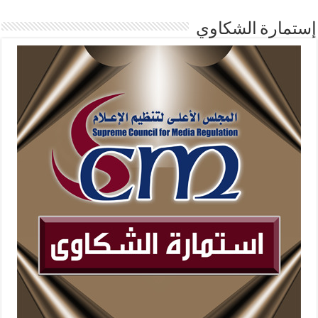
إستمارة الشكاوي