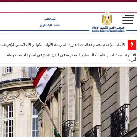
الأعلى للإعلام يختتم فعاليات الدورة التدريبية الأولى لكوادر الإعلاميين الإفريقيي
الرئيسية
/
اخبار عامة
/
السفارة المصرية في لندن تنجح في استرداد مخطوطة
أثرية