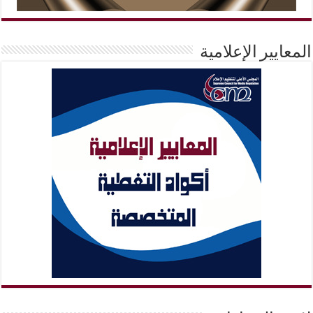
المعايير الإعلامية