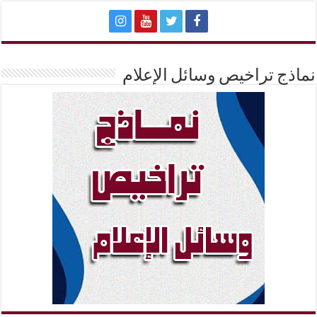
نماذج تراخيص وسائل الإعلام