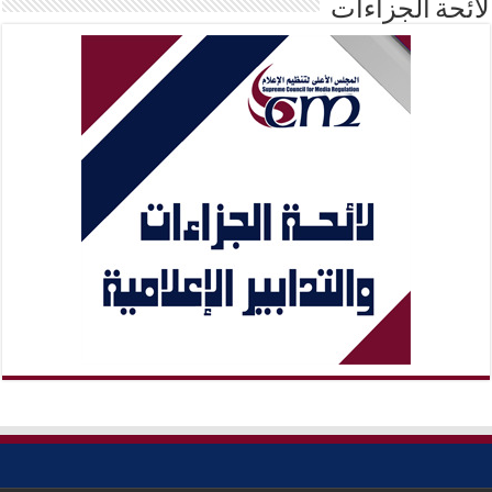
لائحة الجزاءات