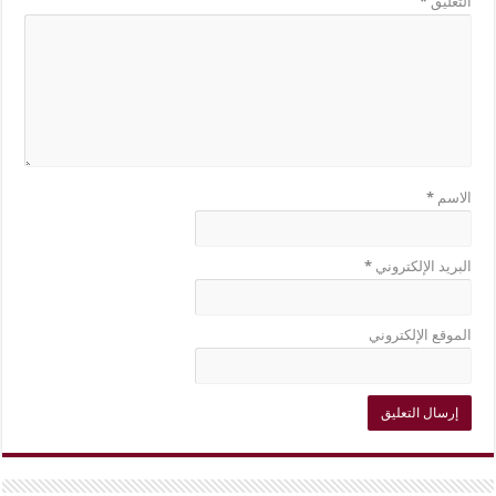
التعليق
*
الاسم
*
البريد الإلكتروني
*
الموقع الإلكتروني