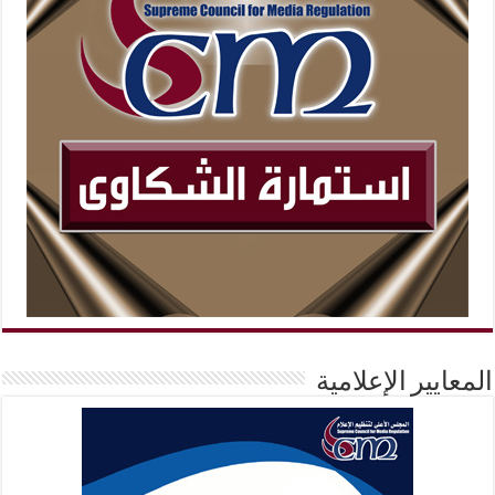
المعايير الإعلامية