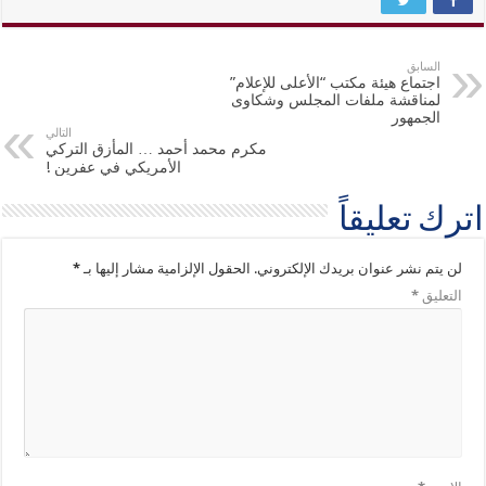
السابق
اجتماع هيئة مكتب “الأعلى للإعلام”
لمناقشة ملفات المجلس وشكاوى
الجمهور
التالي
مكرم محمد أحمد … المأزق التركي
الأمريكي في عفرين !
اترك تعليقاً
لن يتم نشر عنوان بريدك الإلكتروني.
الحقول الإلزامية مشار إليها بـ
*
التعليق
*