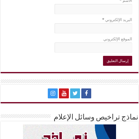
الاسم
*
البريد الإلكتروني
*
الموقع الإلكتروني
نماذج تراخيص وسائل الإعلام