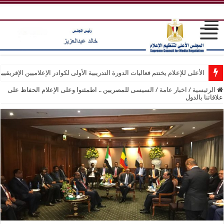
الأعلى للإعلام يختتم فعاليات الدورة التدريبية الأولى لكوادر الإعلاميين الإفريقيي
الرئيسية
/
اخبار عامة
/
السيسى للمصريين .. اطمئنوا وعلى الإعلام الحفاظ على
علاقاتنا بالدول