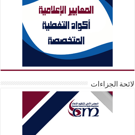
لائحة الجزاءات