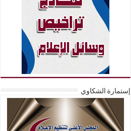
إستمارة الشكاوي