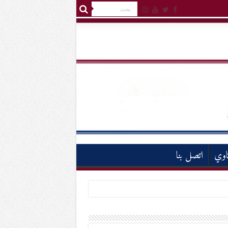
اوي
اتصل بنا