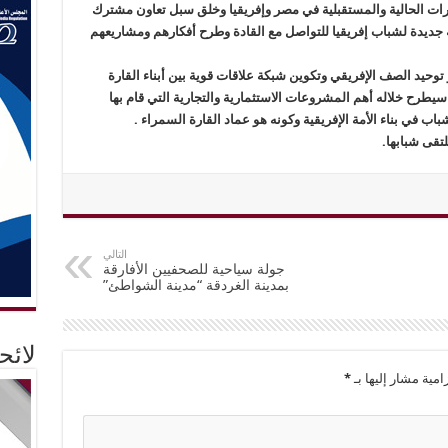
رات الحالية والمستقبلية في مصر وإفريقيا وخلق سبل تعاون مشترك
 جديدة لشباب إفريقيا للتواصل مع القادة وطرح أفكارهم ومشاريعهم
وحيد الصف الإفريقي وتكوين شبكة علاقات قوية بين أبناء القارة
 سيطرح خلاله أهم المشروعات الاستثمارية والتجارية التي قام بها
اب في بناء الأمة الإفريقية وكونه هو عماد القارة السمراء .
تقى شبابها.
التالي
جولة سياحية للصحفيين الأفارقة
بمدينة الغردقة “مدينة الشواطئ”
لائ
امية مشار إليها بـ
*