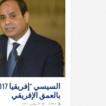
بالعمق الإفريقي
admin
19 نوفمبر، 2017