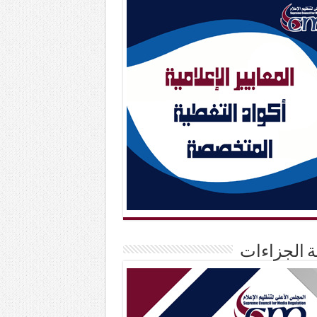
حة الجزاءات