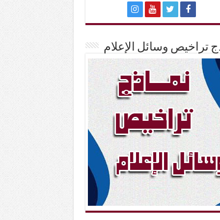
ج تراخيص وسائل الإعلام