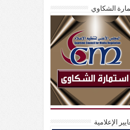
ارة الشكاوي
ايير الإعلامية