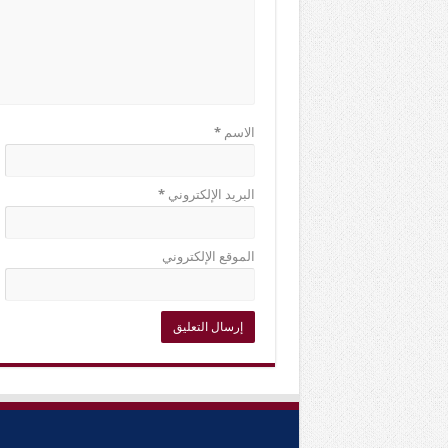
الاسم
*
البريد الإلكتروني
*
الموقع الإلكتروني