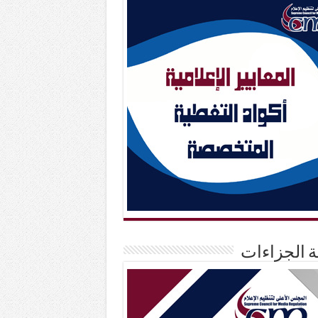
حة الجزاءات