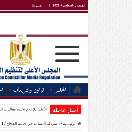
اتصل بنا
الجمعة , أغسطس 7 2026
المجلس
قوانين وتشريعات
اخ
الأعلى للإعلام يختتم فعاليات الد
أخبار عاجلة
الرئيسية
/
الشرطة النسائية في خدمة الحجاج
/
1