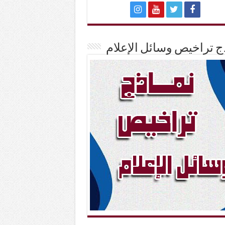
ج تراخيص وسائل الإعلام