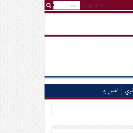
اوي
اتصل بنا