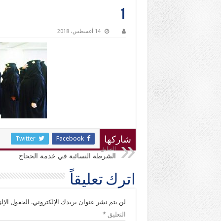
1
14 أغسطس، 2018
Twitter
Facebook
شاركها
السابق
الشرطة النسائية في خدمة الحجاج
اترك تعليقاً
لن يتم نشر عنوان بريدك الإلكتروني.
الحقول الإلز
التعليق
*