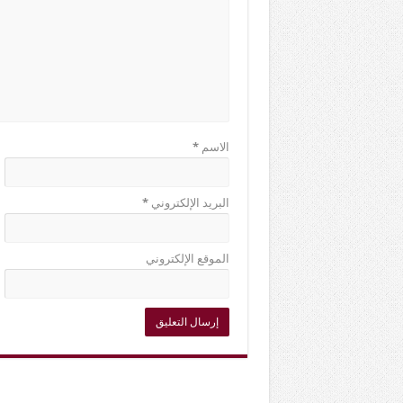
الاسم
*
البريد الإلكتروني
*
الموقع الإلكتروني