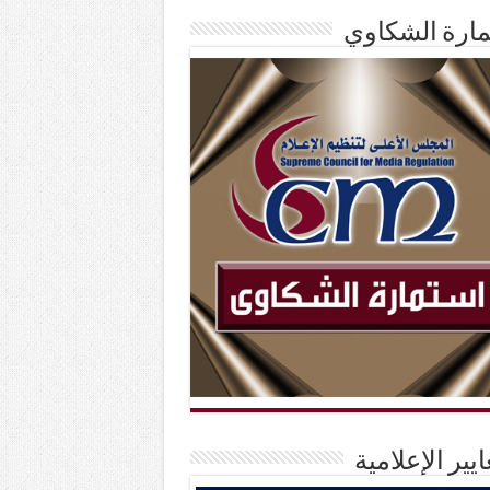
ارة الشكاوي
ايير الإعلامية