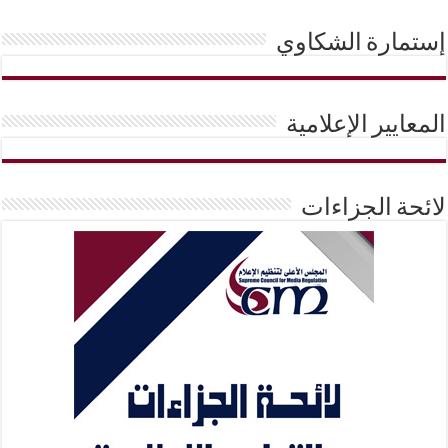
إستمارة الشكاوي
المعايير الإعلامية
لائحة الجزاءات