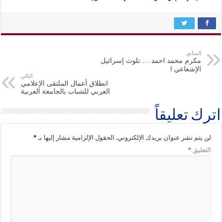
السابق
مكرم محمد احمد … تلوث إسرائيل
الإشعاعي !
التالي
انطلاق أعمال الملتقى الإعلامي
العربي للشباب بالجامعة العربية
اترك تعليقاً
لن يتم نشر عنوان بريدك الإلكتروني.
الحقول الإلزامية مشار إليها بـ
*
التعليق
*