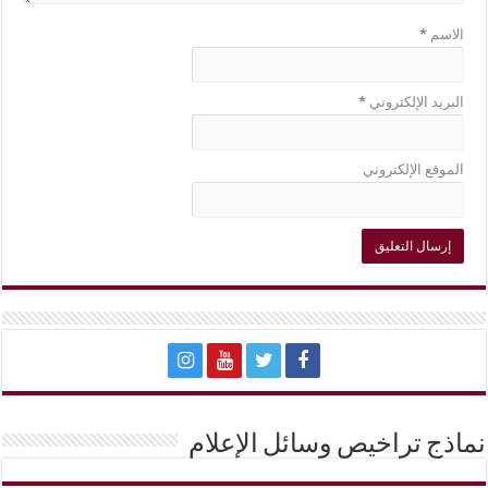
الاسم
*
البريد الإلكتروني
*
الموقع الإلكتروني
نماذج تراخيص وسائل الإعلام