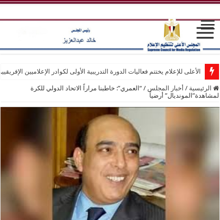
الأعلى للإعلام يختتم فعاليات الدورة التدريبية الأولى لكوادر الإعلاميين الإفريقيي
الرئيسية
/
أخبار المجلس
/
“العمري”: خاطبنا مراراً الاتحاد الدولي للكرة
لمشاهدة”المونديال” أرضياً