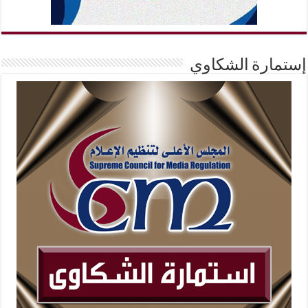
إستمارة الشكاوي