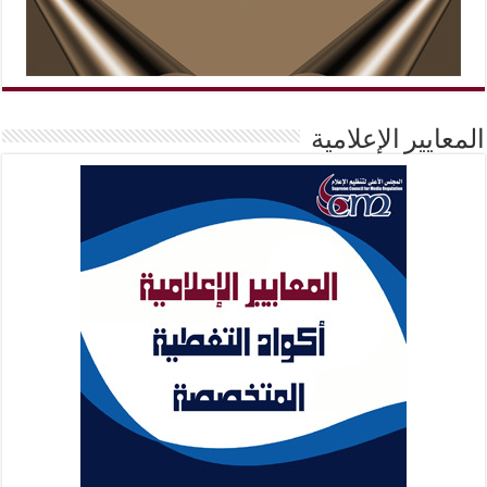
المعايير الإعلامية