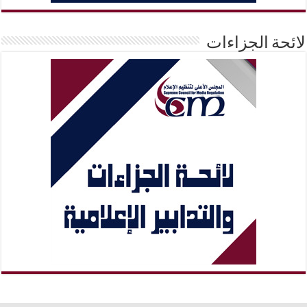
لائحة الجزاءات