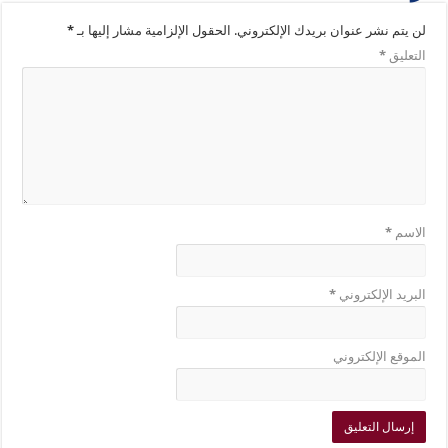
لن يتم نشر عنوان بريدك الإلكتروني.
الحقول الإلزامية مشار إليها بـ
*
التعليق
*
الاسم
*
البريد الإلكتروني
*
الموقع الإلكتروني