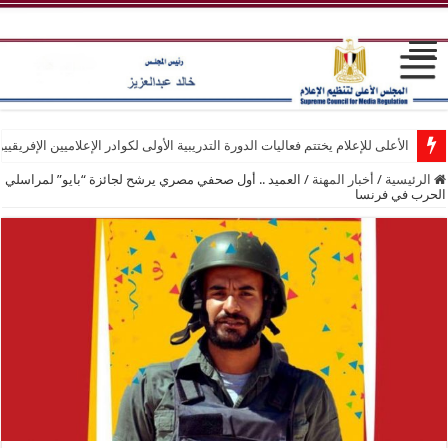
الأعلى للإعلام يختتم فعاليات الدورة التدريبية الأولى لكوادر الإعلاميين الإفريقيي
الرئيسية
/
أخبار المهنة
/
العميد .. أول صحفي مصري يرشح لجائزة “بايو” لمراسلي
الحرب في فرنسا