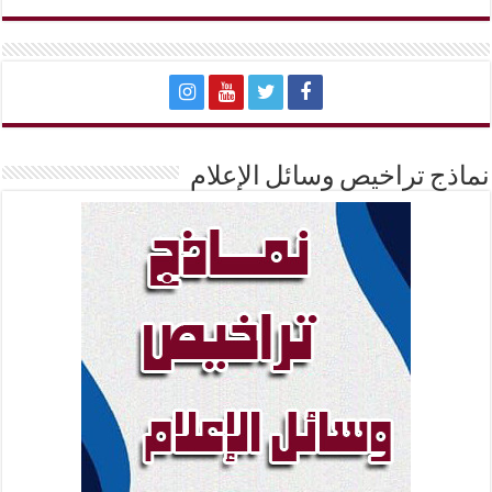
نماذج تراخيص وسائل الإعلام