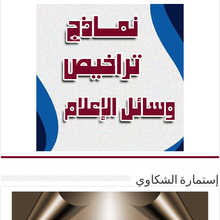
إستمارة الشكاوي