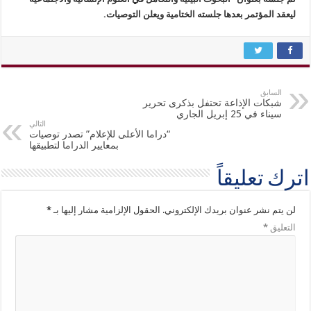
ليعقد المؤتمر بعدها جلسته الختامية ويعلن التوصيات.
السابق
شبكات الإذاعة تحتفل بذكرى تحرير
سيناء في 25 إبريل الجاري
التالي
“دراما الأعلى للإعلام” تصدر توصيات
بمعايير الدراما لتطبيقها
اترك تعليقاً
لن يتم نشر عنوان بريدك الإلكتروني.
الحقول الإلزامية مشار إليها بـ
*
التعليق
*