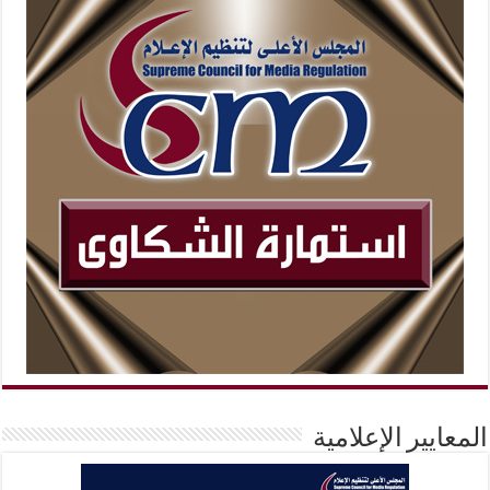
المعايير الإعلامية