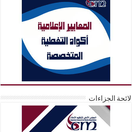
لائحة الجزاءات