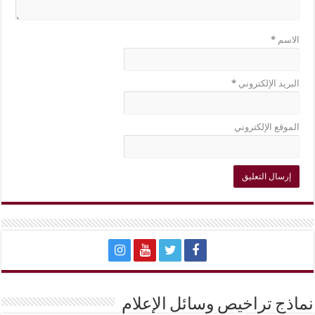
الاسم
*
البريد الإلكتروني
*
الموقع الإلكتروني
نماذج تراخيص وسائل الإعلام