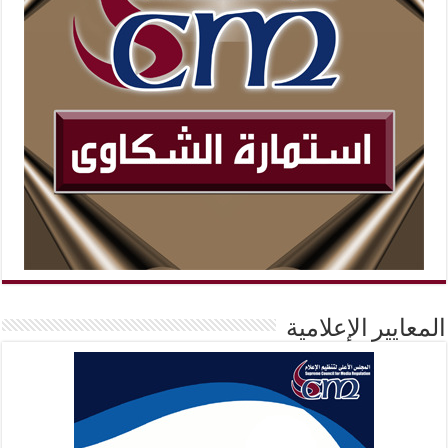
المعايير الإعلامية