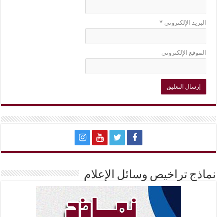
البريد الإلكتروني
*
الموقع الإلكتروني
نماذج تراخيص وسائل الإعلام