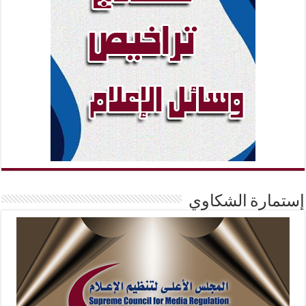
إستمارة الشكاوي