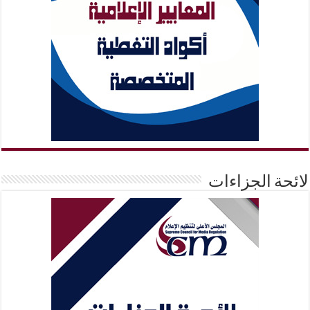
لائحة الجزاءات