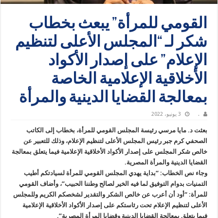
القومي للمرأة” يبعث بخطاب
شكر لـ “المجلس الأعلى لتنظيم
الإعلام” على إصدار الأكواد
الأخلاقية الإعلامية الخاصة
بمعالجة القضايا الدينية والمرأة
.
3 يونيو، 2022
بعثت د. مايا مرسي رئيسة المجلس القومي للمرأة، بخطاب إلى الكاتب
الصحفي كرم جبر رئيس المجلس الأعلى لتنظيم الإعلام، وذلك للتعبير عن
خالص شكر المجلس على إصدار الأكواد الأخلاقية الإعلامية فيما يتعلق بمعالجة
القضايا الدينية والمرأة المصرية.
وجاء نص الخطاب: “بداية يهدي المجلس القومي للمرأة لسيادتكم أطيب
التمنيات بدوام التوفيق لما فيه الخير لصالح وطننا الحبيب”، وأضاف القومي
للمرأة: “أود أن أعرب عن خالص الشكر والتقدير لشخصكم الكريم وللمجلس
الأعلى لتنظيم الإعلام تحت رئاستكم على إصدار الأكواد الأخلاقية الإعلامية
فيما يتعلق بمعالجة القضايا الدينية وقضايا المرأة المصرية”.