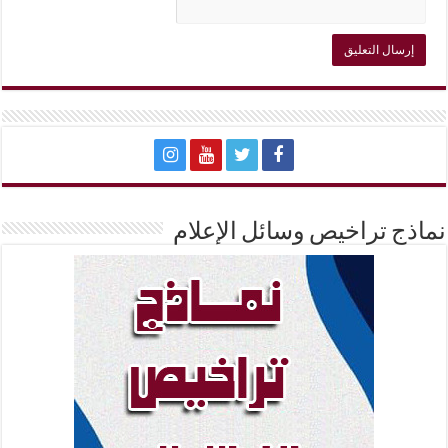
نماذج تراخيص وسائل الإعلام