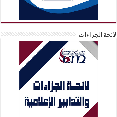
لائحة الجزاءات