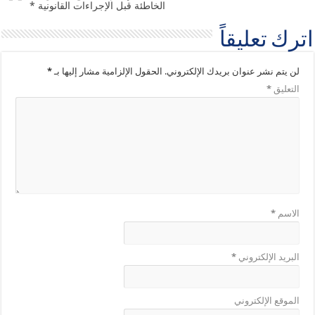
الخاطئة قبل الإجراءات القانونية *
اترك تعليقاً
لن يتم نشر عنوان بريدك الإلكتروني.
الحقول الإلزامية مشار إليها بـ
*
التعليق
*
الاسم
*
البريد الإلكتروني
*
الموقع الإلكتروني