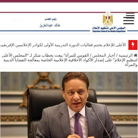
الأعلى للإعلام يختتم فعاليات الدورة التدريبية الأولى لكوادر الإعلاميين الإفريقيي
الرئيسية
/
أخبار المجلس
/
القومي للمرأة” يبعث بخطاب شكر لـ “المجلس الأعلى
لتنظيم الإعلام” على إصدار الأكواد الأخلاقية الإعلامية الخاصة بمعالجة القضايا الدينية
والمرأة