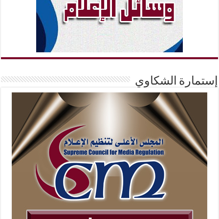
إستمارة الشكاوي