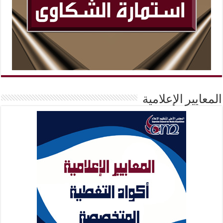
المعايير الإعلامية