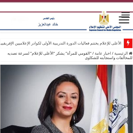
الأعلى للإعلام يختتم فعاليات الدورة التدريبية الأولى لكوادر الإعلاميين الإفريقيي
الرئيسية
/
اخبار عامة
/
“القومي للمرأة” يشكر “الأعلى للإعلام” لسرعة تصديه
للمخالفات واستجابته للشكاوى