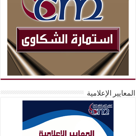
المعايير الإعلامية