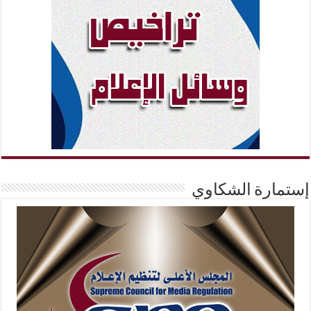
إستمارة الشكاوي