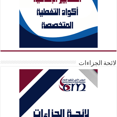
لائحة الجزاءات