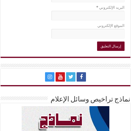
البريد الإلكتروني
*
الموقع الإلكتروني
نماذج تراخيص وسائل الإعلام