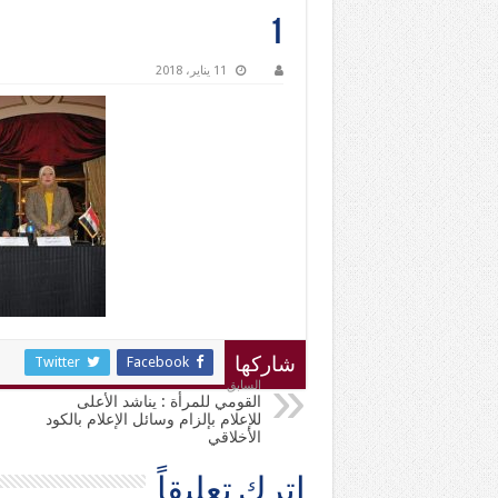
1
11 يناير، 2018
Twitter
Facebook
شاركها
السابق
القومي للمرأة : يناشد الأعلى
للإعلام بإلزام وسائل الإعلام بالكود
الأخلاقي
اترك تعليقاً