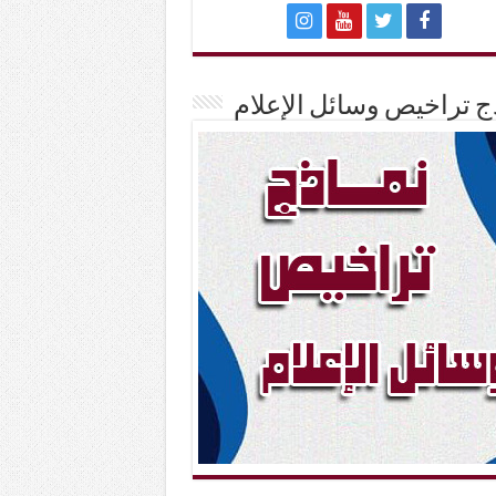
ج تراخيص وسائل الإعلام