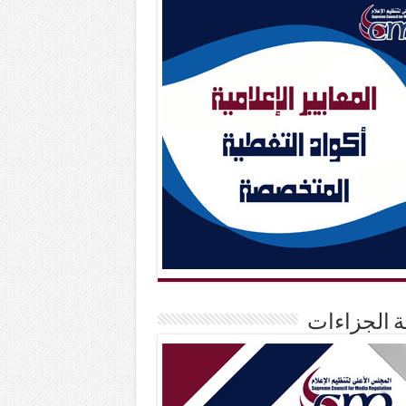
حة الجزاءات