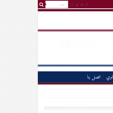
اوي
اتصل بنا