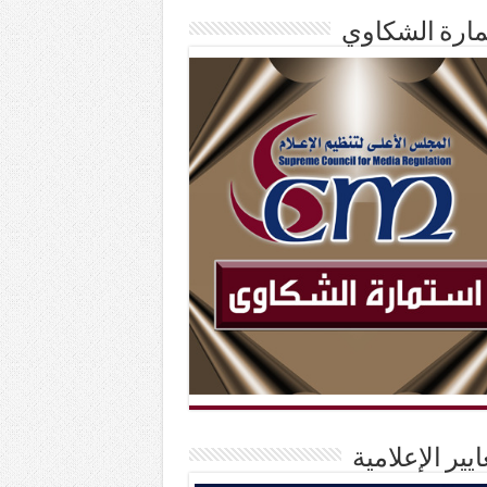
ارة الشكاوي
ايير الإعلامية