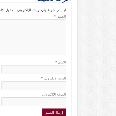
لن يتم نشر عنوان بريدك الإلكتروني.
الحقول الإلز
التعليق
*
الاسم
*
البريد الإلكتروني
*
الموقع الإلكتروني