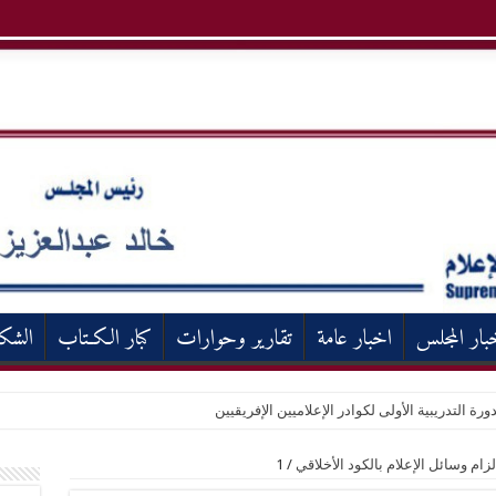
بار المجلس
اخبار عامة
تقارير وحوارات
كبار الكـتاب
الشك
ورة التدريبية الأولى لكوادر الإعلاميين الإفريقيين
لزام وسائل الإعلام بالكود الأخلاقي
/
1