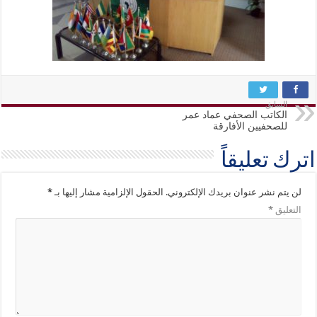
السابق
الكاتب الصحفي عماد عمر
للصحفيين الأفارقة
اترك تعليقاً
لن يتم نشر عنوان بريدك الإلكتروني.
الحقول الإلزامية مشار إليها بـ
*
التعليق
*