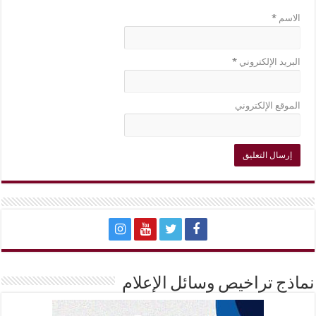
الاسم
*
البريد الإلكتروني
*
الموقع الإلكتروني
نماذج تراخيص وسائل الإعلام