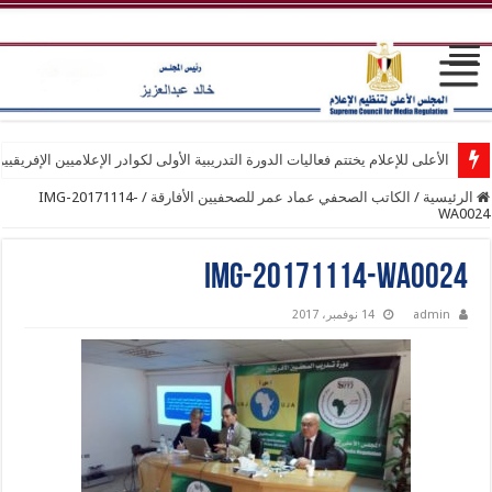
الأعلى للإعلام يختتم فعاليات الدورة التدريبية الأولى لكوادر الإعلاميين الإفريقيي
الرئيسية
/
الكاتب الصحفي عماد عمر للصحفيين الأفارقة
/
IMG-20171114-
WA0024
IMG-20171114-WA0024
admin
14 نوفمبر، 2017