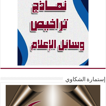
إستمارة الشكاوي