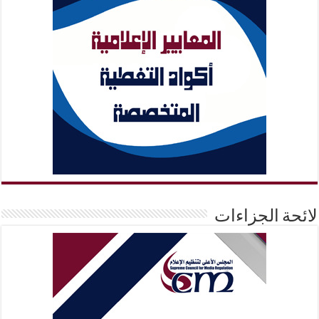
لائحة الجزاءات