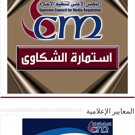
المعايير الإعلامية