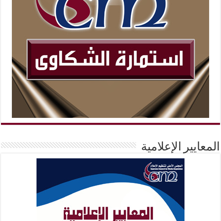
المعايير الإعلامية