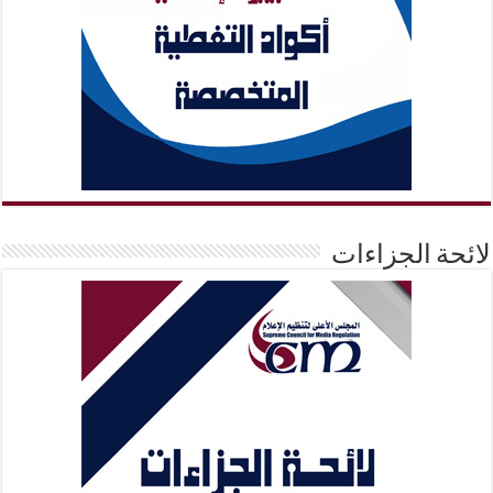
لائحة الجزاءات