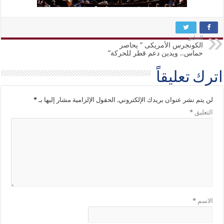
السابق
الكونجرس الأمريكى ” یحاصر
حماس.. ويدين دعم قطر للحركة”
اترك تعليقاً
لن يتم نشر عنوان بريدك الإلكتروني.
الحقول الإلزامية مشار إليها بـ
*
التعليق
*
الاسم
*