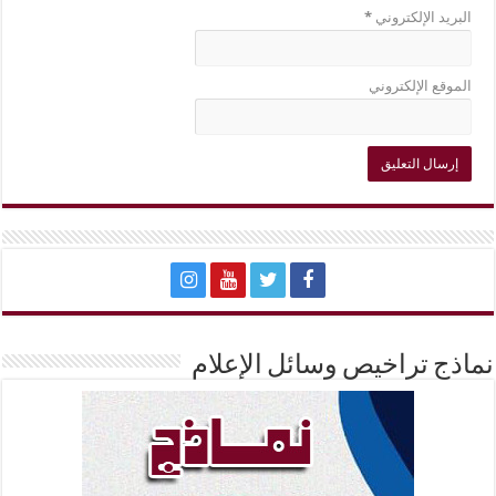
البريد الإلكتروني
*
الموقع الإلكتروني
نماذج تراخيص وسائل الإعلام