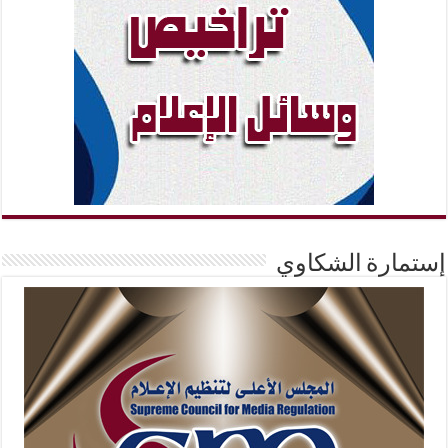
إستمارة الشكاوي