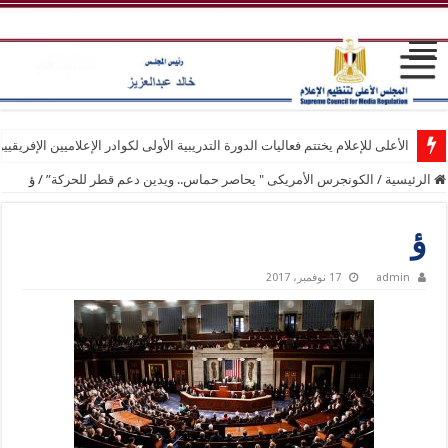
الأعلى للإعلام يختتم فعاليات الدورة التدريبية الأولى لكوادر الإعلاميين الإفريقيي
الرئيسية
/
الكونجرس الأمريكى " یحاصر حماس.. ويدين دعم قطر للحركة”
/
ؤ
ؤ
admin
17 نوفمبر، 2017