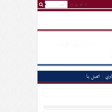
اوي
اتصل بنا