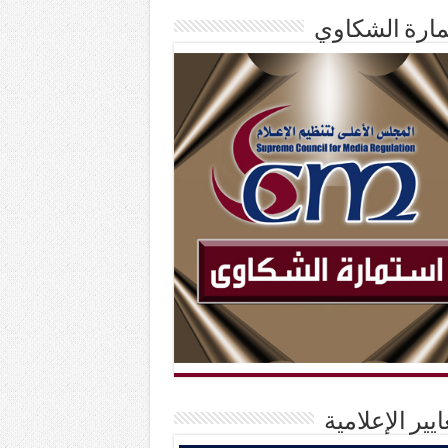
ارة الشكاوي
ايير الإعلامية