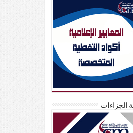
حة الجزاءات