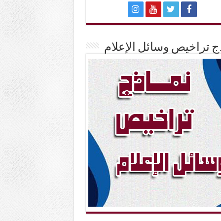
ج تراخيص وسائل الإعلام