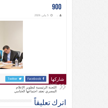
900
.
5 يناير، 2026
Twitter
Facebook
شاركها
السابق
اللجنة الرئيسية لتطوير الإعلام
المصري تعقد اجتماعها الختامي
اترك تعليقاً