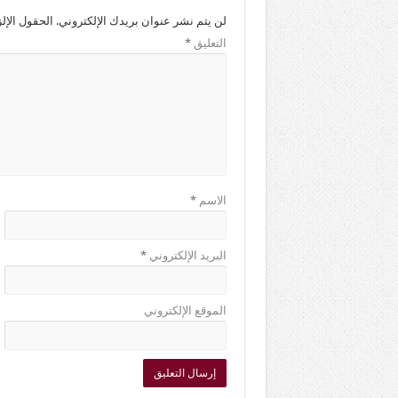
لن يتم نشر عنوان بريدك الإلكتروني.
الحقول الإلز
التعليق
*
الاسم
*
البريد الإلكتروني
*
الموقع الإلكتروني