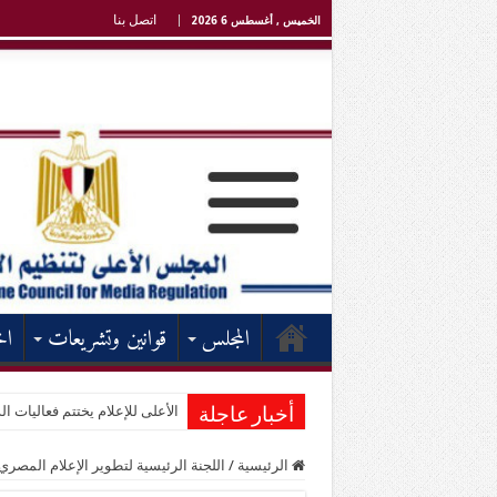
اتصل بنا
الخميس , أغسطس 6 2026
المجلس
قوانين وتشريعات
اخ
الأعلى للإعلام يختتم فعاليات الد
أخبار عاجلة
الرئيسية
/
اللجنة الرئيسية لتطوير الإعلام المصري