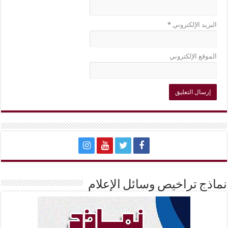
البريد الإلكتروني
*
الموقع الإلكتروني
نماذج تراخيص وسائل الإعلام