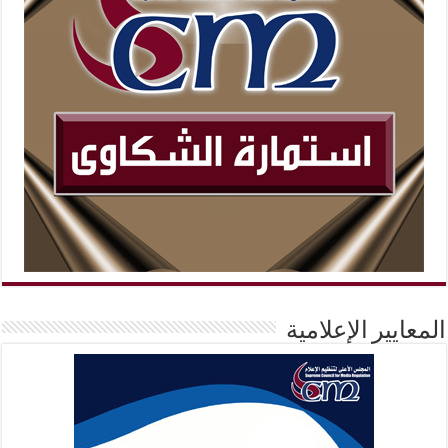
المعايير الإعلامية