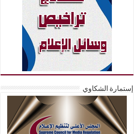
إستمارة الشكاوي