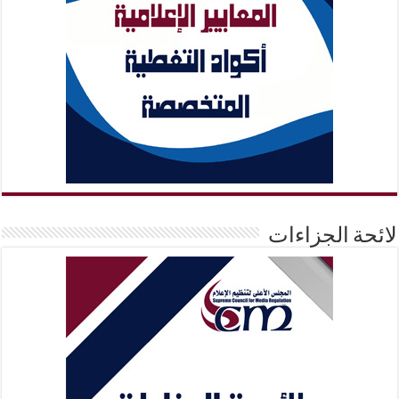
لائحة الجزاءات