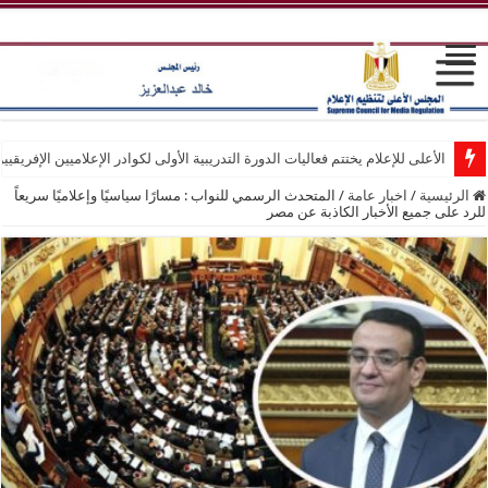
الأعلى للإعلام يختتم فعاليات الدورة التدريبية الأولى لكوادر الإعلاميين الإفريقيي
الرئيسية
/
اخبار عامة
/
المتحدث الرسمي للنواب : مسارًا سياسيًا وإعلاميًا سريعاً
للرد على جميع الأخبار الكاذبة عن مصر