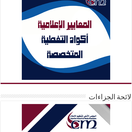
لائحة الجزاءات