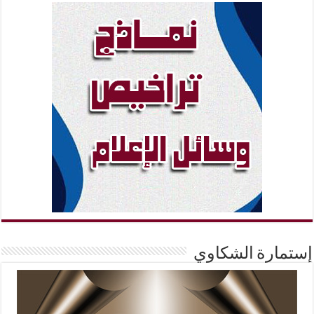
إستمارة الشكاوي