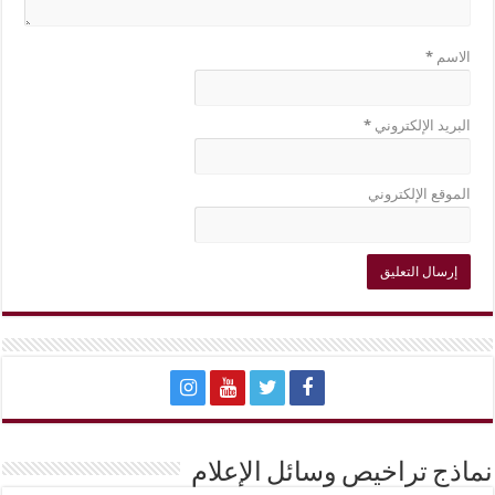
الاسم
*
البريد الإلكتروني
*
الموقع الإلكتروني
نماذج تراخيص وسائل الإعلام