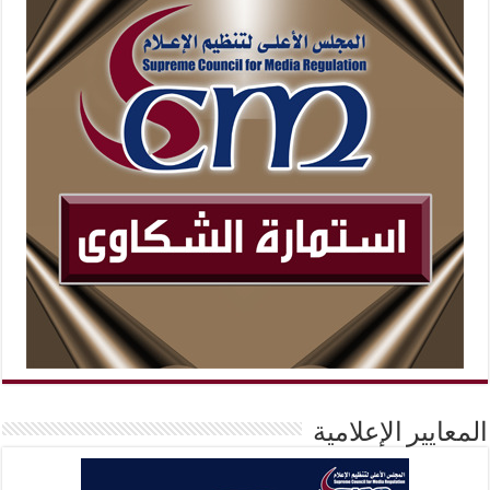
المعايير الإعلامية