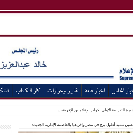
بار المجلس
اخبار عامة
تقارير وحوارات
كبار الكـتاب
الشك
ورة التدريبية الأولى لكوادر الإعلاميين الإفريقيين
لصين تشيد أطول برج في مصر وإفريقيا بالعاصمة الإدارية الجديدة