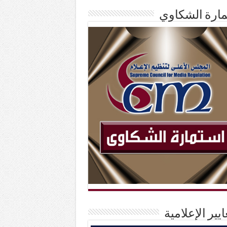
ارة الشكاوي
ايير الإعلامية