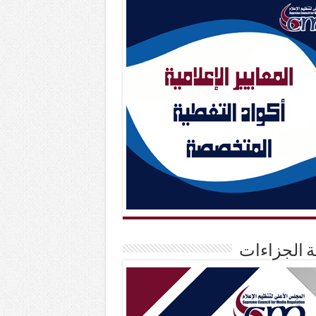
حة الجزاءات