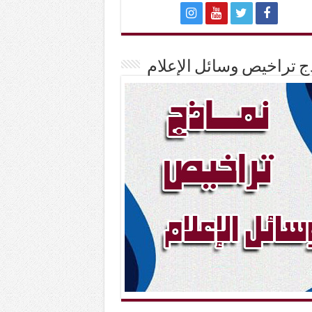
ج تراخيص وسائل الإعلام