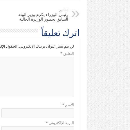
السابق
رئيس الوزراء يكرم وزير البيئة
السابق بحضور الوزيرة الحالية
اترك تعليقاً
لن يتم نشر عنوان بريدك الإلكتروني.
الحقول الإلز
التعليق
*
الاسم
*
البريد الإلكتروني
*