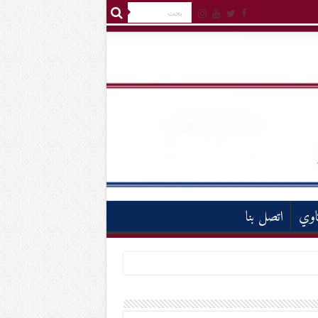
اوي
اتصل بنا