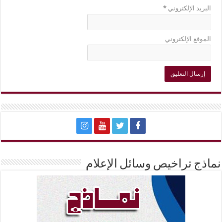
البريد الإلكتروني
*
الموقع الإلكتروني
نماذج تراخيص وسائل الإعلام