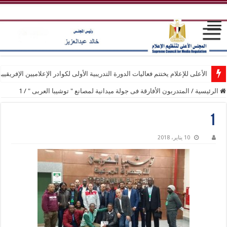
الأعلى للإعلام يختتم فعاليات الدورة التدريبية الأولى لكوادر الإعلاميين الإفريقيي
الرئيسية
/
المتدربون الأفارقة فى جولة ميدانية لمصانع " توشيبا العربى "
/
1
1
10 يناير، 2018