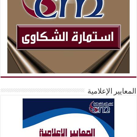
المعايير الإعلامية