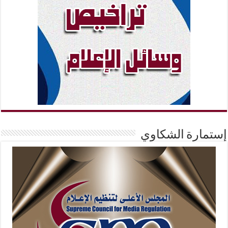
إستمارة الشكاوي