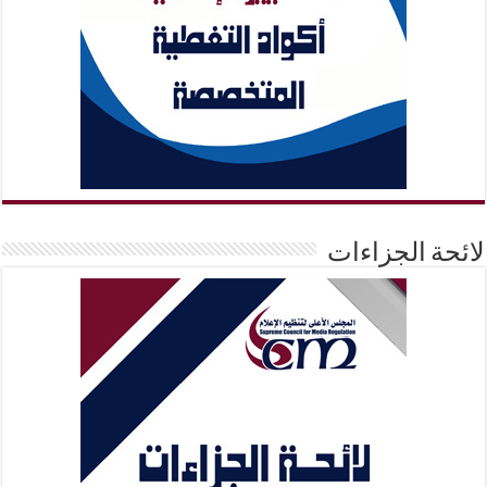
لائحة الجزاءات