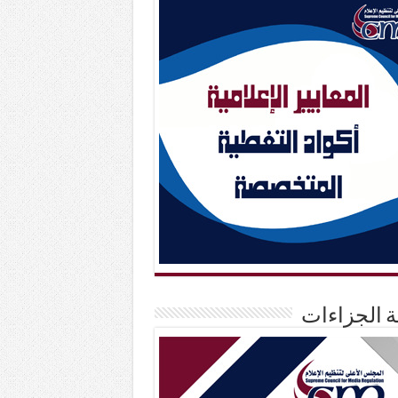
حة الجزاءات