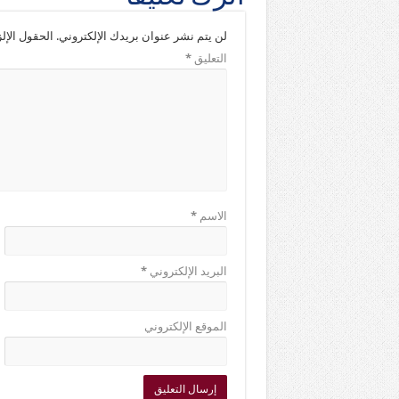
لن يتم نشر عنوان بريدك الإلكتروني.
الحقول الإلز
التعليق
*
الاسم
*
البريد الإلكتروني
*
الموقع الإلكتروني