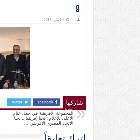
9
24 يناير، 2018
Twitter
Facebook
شاركها
السابق
المجموعة الإفريقية في حفل ختام
الأعلى للإعلام : تحيا إفريقيا .. يحيا
الاتحاد المصري الإفريقي …
اترك تعليقاً