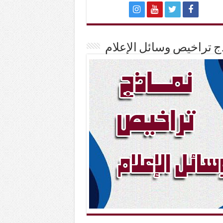
ج تراخيص وسائل الإعلام