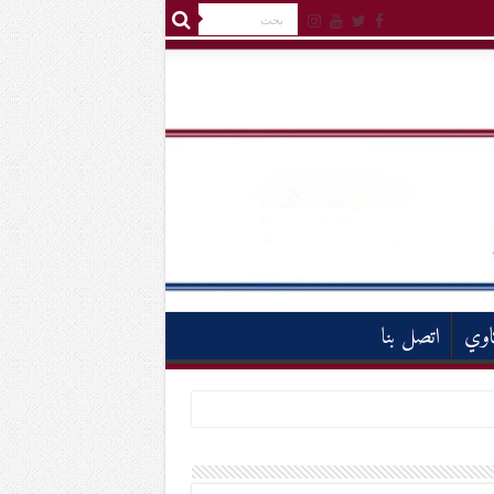
اوي
اتصل بنا