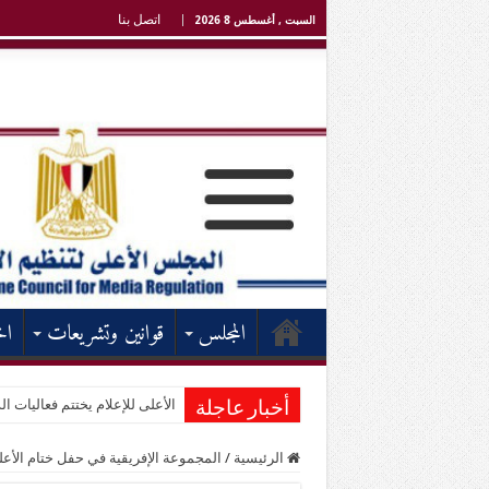
اتصل بنا
السبت , أغسطس 8 2026
المجلس
قوانين وتشريعات
اخ
الأعلى للإعلام يختتم فعاليات الد
أخبار عاجلة
الرئيسية
/
المجموعة الإفريقية في حفل ختام الأعلى لل