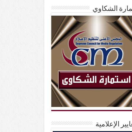
ارة الشكاوي
ايير الإعلامية