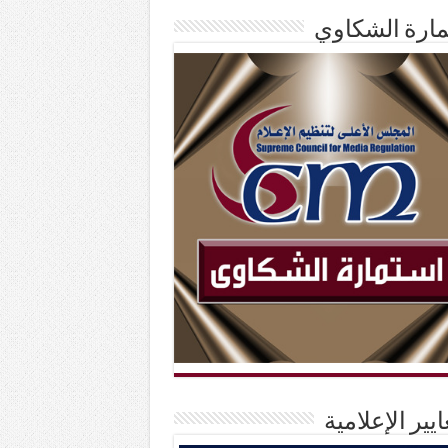
ارة الشكاوي
ايير الإعلامية