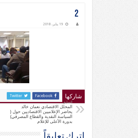
2
19 يناير، 2018
Twitter
Facebook
شاركها
السابق
المحلل الاقتصادي نعمان خالد
يحاضر الإعلاميين الاقتصاديين حول (
السياسة النقدية والقطاع المصرفي)
بدورة الأعلى للإعلام
اترك تعليقاً