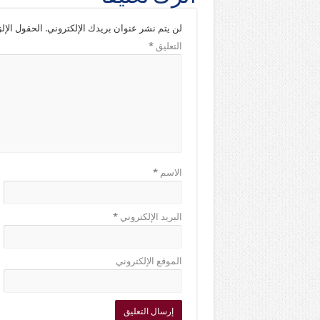
لن يتم نشر عنوان بريدك الإلكتروني.
الحقول الإلز
التعليق
*
الاسم
*
البريد الإلكتروني
*
الموقع الإلكتروني