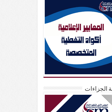
حة الجزاءات