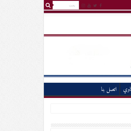
اوي
اتصل بنا