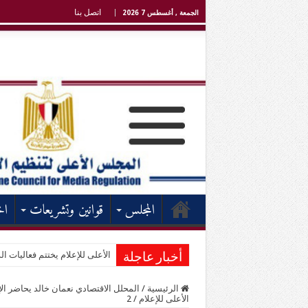
اتصل بنا
الجمعة , أغسطس 7 2026
المجلس
قوانين وتشريعات
اخ
الأعلى للإعلام يختتم فعاليات الد
أخبار عاجلة
الرئيسية
/
المحلل الاقتصادي نعمان خالد يحاضر ال
الأعلى للإعلام
/
2