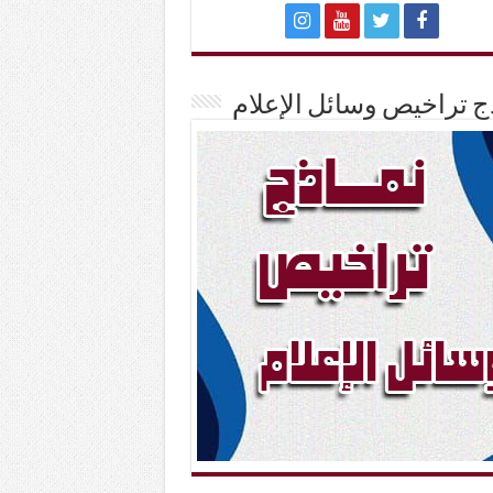
ج تراخيص وسائل الإعلام